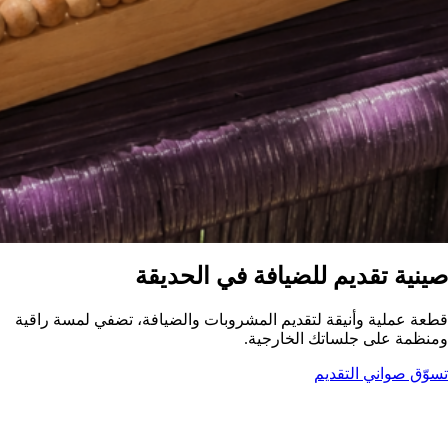
صينية تقديم للضيافة في الحديقة
قطعة عملية وأنيقة لتقديم المشروبات والضيافة، تضفي لمسة راقية
ومنظمة على جلساتك الخارجية.
تسوّق صواني التقديم