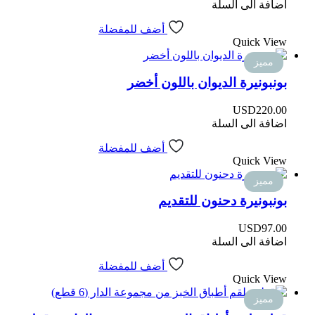
اضافة الى السلة
أضف للمفضلة
Quick View
مميز
بونبونيرة الديوان باللون أخضر
USD
220.00
اضافة الى السلة
أضف للمفضلة
Quick View
مميز
بونبونيرة دحنون للتقديم
USD
97.00
اضافة الى السلة
أضف للمفضلة
Quick View
مميز