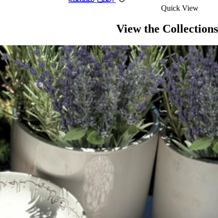
Quick View
View the Collections