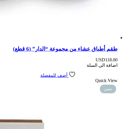
طقم أطباق عشاء من مجموعة “الدار” (6 قطع)
USD
118.00
اضافة الى السلة
أضف للمفضلة
Quick View
مميز