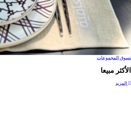
تسوق المجموعات
الأكثر مبيعا
المزيد