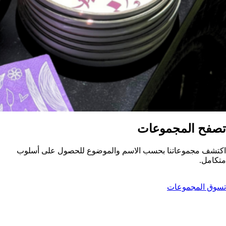
تصفح المجموعات
اكتشف مجموعاتنا بحسب الاسم والموضوع للحصول على أسلوب
متكامل.
تسوق المجموعات