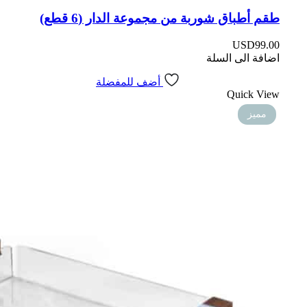
طقم أطباق شوربة من مجموعة الدار (6 قطع)
USD
99.00
اضافة الى السلة
أضف للمفضلة
Quick View
مميز