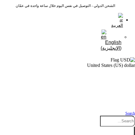
الشحن الدولي - التوصيل في نفس اليوم خلال ساعة واحدة في عمّان
العربية
English
(
الإنجليزية
)
United States (US) dollar
Search