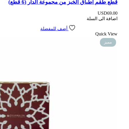
قطع طقم أطباق الخبز من مجموعة الدار (6 قطع)
USD
69.00
اضافة الى السلة
أضف للمفضلة
Quick View
مميز