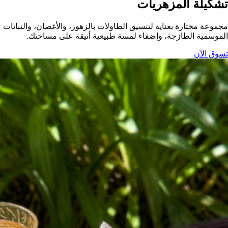
تشكيلة المزهريات
مجموعة مختارة بعناية لتنسيق الطاولات بالزهور، والأغصان، والنباتات
الموسمية الطازجة، وإضفاء لمسة طبيعية أنيقة على مساحتك.
تسوق الآن