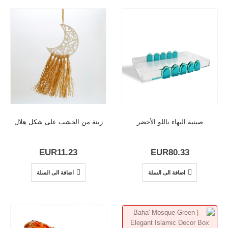
صينية البهاء باللو الأخضر
زينة من الخشب على شكل هلال
EUR
11.23
EUR
80.33
اضافة الى السلة
اضافة الى السلة