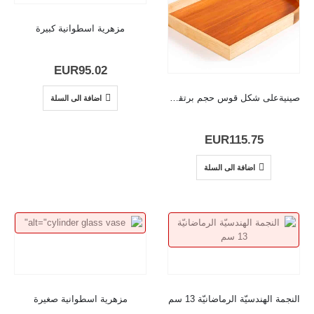
مزهرية اسطوانية كبيرة
EUR
95.02
صينيةعلى شكل قوس حجم برتقالي
اضافة الى السلة
EUR
115.75
اضافة الى السلة
النجمة الهندسيّة الرماضانيّة 13 سم
مزهرية اسطوانية صغيرة