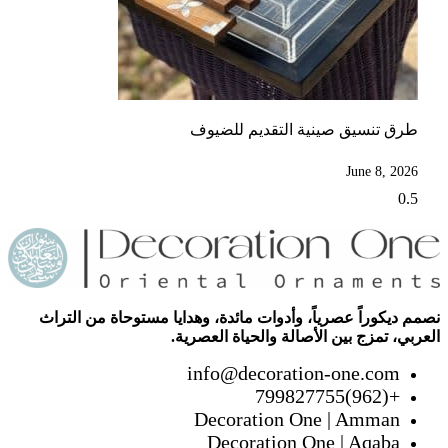
طرق تنسيق صينية التقديم للضيوف
June 8, 2026
نصمم ديكوراً عصرياً، وأدوات مائدة، وهدايا مستوحاة من التراث
العربي، تمزج بين الأصالة والحياة العصرية.
info@decoration-one.com
+(962)799827755
Decoration One | Amman
Decoration One | Aqaba