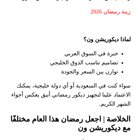
زينة رمضان 2026
لماذا ديكوريشن ون؟
خبرة في السوق العربي
تصاميم تناسب الذوق الخليجي
توازن بين السعر والجودة
سواء كنت في السعودية أو أي دولة خليجية، يمكنك
الاعتماد علينا لتجهيز ديكور رمضاني أنيق يعكس أجواء
الشهر الكريم.
الخلاصة | اجعل رمضان هذا العام مختلفًا
مع ديكوريشن ون