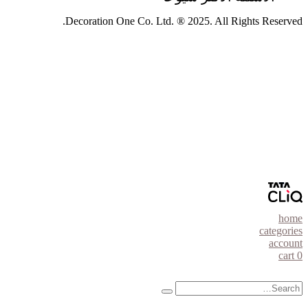
Decoration One Co. Ltd. ® 2025. All Rights Reserved.
home
categories
account
cart
0