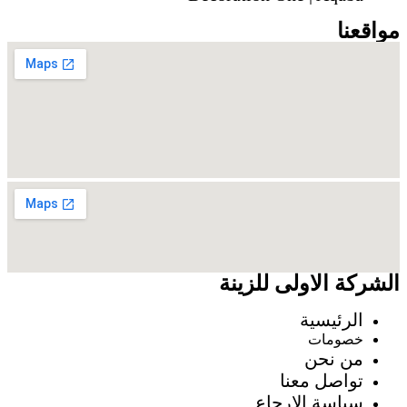
مواقعنا
الشركة الاولى للزينة
الرئيسية
خصومات
من نحن
تواصل معنا
سياسة الارجاع