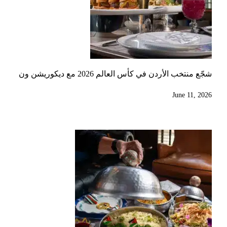
شجّع منتخب الأردن في كأس العالم 2026 مع ديكوريشن ون
June 11, 2026