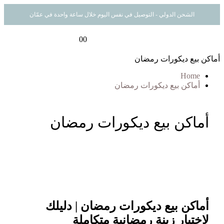
الشحن الدولي - التوصيل في نفس اليوم خلال ساعة واحدة في عمّان
0
0
أماكن بيع ديكورات رمضان
Home
أماكن بيع ديكورات رمضان
أماكن بيع ديكورات رمضان
أماكن بيع ديكورات رمضان | دليلك
لاختيار زينة رمضانية متكاملة