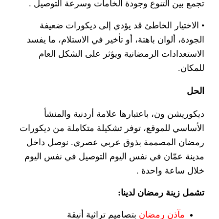
تجمع بين التنوع وجودة الخامات وسرعة التوصيل .
• الاختيار الخاطئ قد يؤدي إلى ديكورات ضعيفة
الجودة، ألوان باهتة، أو تأخير في الاستلام، ما يفسد
الاستعدادات الرمضانية ويؤثر على الشكل العام
للمكان.
الحل
ديكوريشن ون، باعتبارها علامة أردنية والمنشأ
الأساسي للموقع، توفر تشكيلة متكاملة من ديكورات
رمضان المصممة بذوق عربي عصري. نوصل داخل
مدينة عمّان في نفس اليوم التوصيل في نفس اليوم
خلال ساعة واحدة .
تشمل زينة رمضان لدينا:
مآذن رمضان
بتصاميم تراثية أنيقة