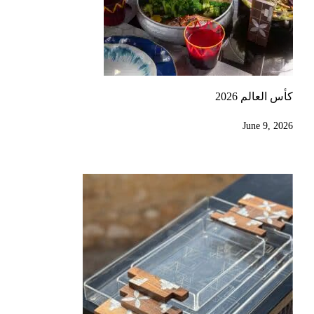
كأس العالم 2026
June 9, 2026