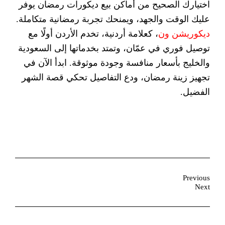
اختيارك الصحيح من أماكن بيع ديكورات رمضان يوفر
عليك الوقت والجهد، ويمنحك تجربة رمضانية متكاملة.
ديكوريشن ون
، كعلامة أردنية، تخدم الأردن أولًا مع
توصيل فوري في عمّان، وتمتد بخدماتها إلى السعودية
والخليج بأسعار منافسة وجودة موثوقة. ابدأ الآن في
تجهيز زينة رمضان، ودع التفاصيل تحكي قصة الشهر
الفضيل.
Previous
Next