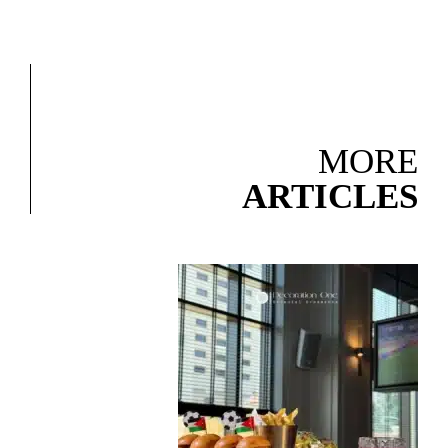
MORE
ARTICLES