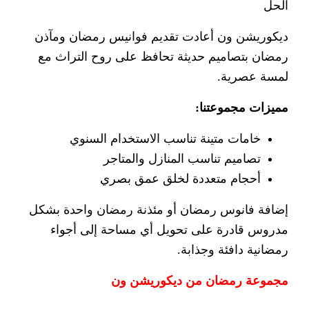
الحل
ديكوريشن ون أعادت تقديم فوانيس رمضان ومآذن
رمضان بتصاميم حديثة تحافظ على روح التراث مع
لمسة عصرية.
مميزات مجموعتنا:
خامات متينة تناسب الاستخدام السنوي
تصاميم تناسب المنازل والمتاجر
أحجام متعددة لخلق عمق بصري
إضافة فانوس رمضان أو مئذنة رمضان واحدة بشكل
مدروس قادرة على تحويل أي مساحة إلى أجواء
رمضانية دافئة وجذابة.
مجموعة رمضان من ديكوريشن ون