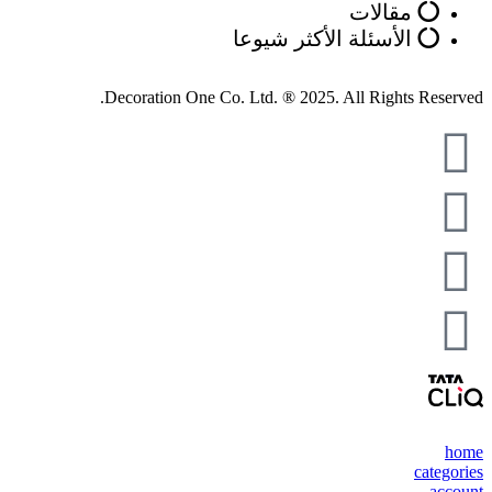
مقالات
الأسئلة الأكثر شيوعا
Decoration One Co. Ltd. ® 2025. All Rights Reserved.
home
categories
account