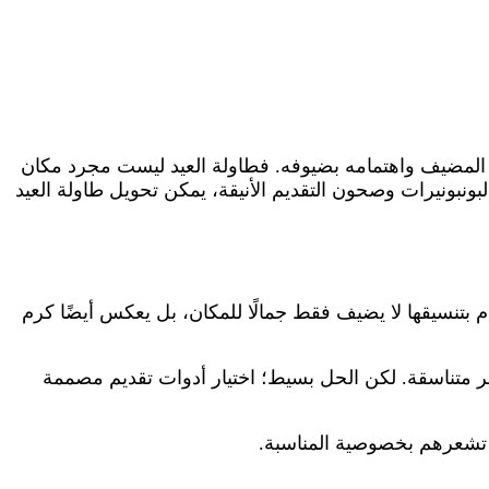
لمضيف واهتمامه بضيوفه. فطاولة العيد ليست مجرد مكان
بونبونيرات وصحون التقديم الأنيقة، يمكن تحويل طاولة العيد
 بتنسيقها لا يضيف فقط جمالًا للمكان، بل يعكس أيضًا كرم
ير متناسقة. لكن الحل بسيط؛ اختيار أدوات تقديم مصممة
ة تشعرهم بخصوصية المناسبة.