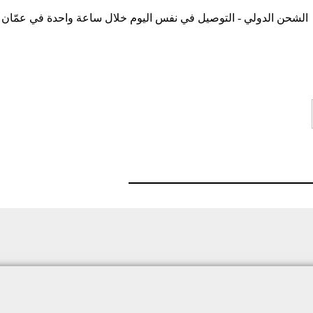
الشحن الدولي - التوصيل في نفس اليوم خلال ساعة واحدة في عمّان