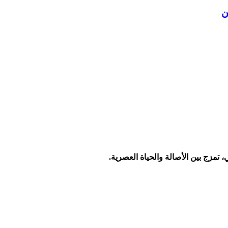
، تمزج بين الأصالة والحياة العصرية.