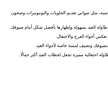
اسبة، مثل صواني تقديم الحلويات والبونبونيرات وصحون
 طاولة العيد بسهولة وإظهارها بأفضل شكل أمام ضيوفك.
تعكس أجواء الفرح والاحتفال.
بضيوفك وتضيف لمسة خاصة لأجواء العيد.
لة احتفالية مميزة تجعل لحظات العيد أكثر جمالًا.