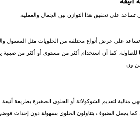
 أنيقة
ي تساعد على تحقيق هذا التوازن بين الجمال والعملية.
تساعد على عرض أنواع مختلفة من الحلويات مثل المعمول والب
ا للطاولة. كما أن استخدام أكثر من مستوى أو أكثر من صينية يخل
شن ون
هي مثالية لتقديم الشوكولاتة أو الحلوى الصغيرة بطريقة أنيقة
 كما يجعل الضيوف يتناولون الحلوى بسهولة دون إحداث فوضى