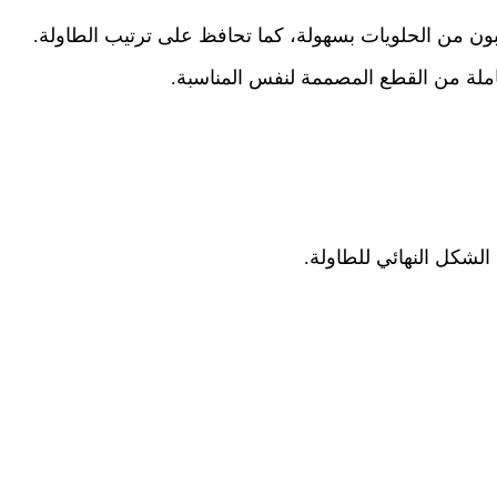
 من الحلويات بسهولة، كما تحافظ على ترتيب الطاولة.
املة من القطع المصممة لنفس المناسبة.
الشكل النهائي للطاولة.