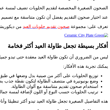
الصحون الصغيرة المخصصة لتقديم الحلويات تضيف لمسة عملي
عند اختيار صحون التقديم يفضل أن تكون متناسقة مع تصميم ال
تعرف على: مجموعة
صحون تقديم حلويات العيد
من ديكوريش
أفكار بسيطة تجعل طاولة العيد أكثر فخامة
ليس من الضروري أن تكون طاولة العيد معقدة حتى تبدو جميلة. 
يمكنك تجربة هذه الأفكار:
توزيع الحلويات على أكثر من صينية بدل وضعها في طبق 
وضع بونبونيرة في منتصف الطاولة لتكون نقطة جذب بص
استخدام صحون تقديم متناسقة مع ألوان الطاولة.
ترتيب الحلويات حسب النوع أو اللون لإضافة لمسة جمالي
هذه التفاصيل الصغيرة تجعل طاولة العيد تبدو أكثر تنظيمًا وأ