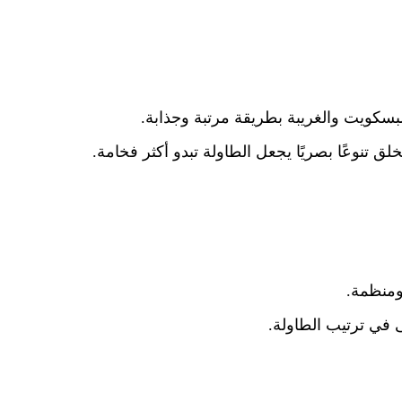
سكويت والغريبة بطريقة مرتبة وجذابة.
ق تنوعًا بصريًا يجعل الطاولة تبدو أكثر فخامة.
 ومنظمة.
 في ترتيب الطاولة.