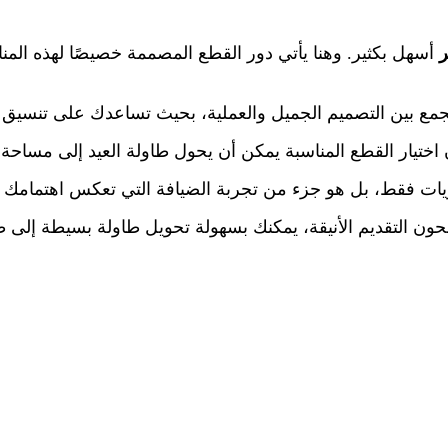
ر
أسهل بكثير. وهنا يأتي دور القطع المصممة خصيصًا لهذه المن
تجمع بين التصميم الجميل والعملية، بحيث تساعدك على تنسيق
اختيار القطع المناسبة يمكن أن يحول طاولة العيد إلى مساحة 
ات فقط، بل هو جزء من تجربة الضيافة التي تعكس اهتمامك 
ون التقديم الأنيقة، يمكنك بسهولة تحويل طاولة بسيطة إلى طاو