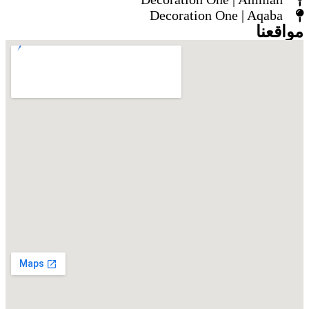
Decoration One | Aqaba
مواقعنا