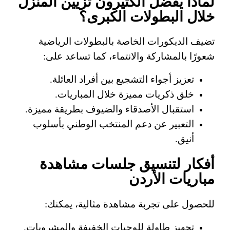
لماذا يفضل الكثيرون تزيين المنزل
خلال البطولات الكبرى؟
تضيف الديكورات الخاصة بالبطولات الرياضية
شعورًا بالمشاركة والانتماء، كما تساعد على:
تعزيز أجواء التشجيع بين أفراد العائلة.
خلق ذكريات مميزة خلال المباريات.
استقبال الأصدقاء والضيوف بطريقة مميزة.
التعبير عن دعم المنتخب الوطني بأسلوب
أنيق.
أفكار لتنسيق جلسات مشاهدة
مباريات الأردن
للحصول على تجربة مشاهدة مثالية، يمكنك:
تجهيز طاولة للوجبات الخفيفة والمشروبات.