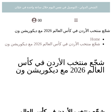
الشحن الدولي - التوصيل في نفس اليوم خلال ساعة واحدة في عمّان
0
0
شجّع منتخب الأردن في كأس العالم 2026 مع ديكوريشن ون
Home
شجّع منتخب الأردن في كأس العالم 2026 مع ديكوريشن ون
شجّع منتخب الأردن في كأس
العالم 2026 مع ديكوريشن ون
شجّع منتخب الأردن في كأس العالم