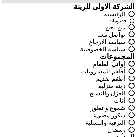
الشركة الاولى للزينة
الرئيسية
خصومات
من نحن
تواصل معنا
سياسة الارجاع
سياسة الخصوصية
المجموعات
أواني الطعام
أطقم للمشروبات
أطقم تقديم
زينة منزلية
الغزل والنسيج
أثاث
شموع وعطور
ديكور مضيء
الترفيه والتسلية
رمضان