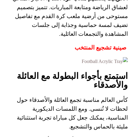
لعشاق الرياضة ومتابعة المباريات. تتميز بتصميم
مستوحى من أرضية ملعب كرة القدم مع تفاصيل
تضيف لمسة حماسية وجذابة إلى جلسات
المشاهدة والتجمعات العائلية.
صينية تشجيع المنتخب
استمتع بأجواء البطولة مع العائلة
والأصدقاء
كأس العالم مناسبة تجمع العائلة والأصدقاء حول
لحظات لا تُنسى. ومع اللمسات الديكورية
المناسبة، يمكنك جعل كل مباراة تجربة استثنائية
مليئة بالحماس والتشجيع.