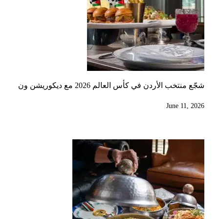
شجّع منتخب الأردن في كأس العالم 2026 مع ديكوريشن ون
June 11, 2026