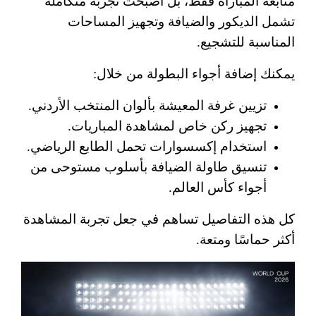
متابعة المباراة فقط، بل أصبحت تجربة متكاملة
تشمل الديكور والضيافة وتجهيز المساحات
المناسبة للتشجيع.
يمكنك إضافة أجواء البطولة من خلال:
تزيين غرفة المعيشة بألوان المنتخب الأردني.
تجهيز ركن خاص لمشاهدة المباريات.
استخدام إكسسوارات تحمل الطابع الرياضي.
تنسيق طاولة الضيافة بأسلوب مستوحى من
أجواء كأس العالم.
كل هذه التفاصيل تساهم في جعل تجربة المشاهدة
أكثر حماسًا ومتعة.