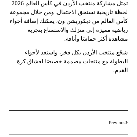
تمثل مشاركة منتخب الأردن في كأس العالم 2026
لحظة تاريخية تستحق الاحتفال. ومن خلال مجموعة
كأس العالم من ديكوريشن ون، يمكنك إضافة أجواء
رياضية مميزة إلى منزلك والاستمتاع بتجربة
مشاهدة أكثر حماسًا وأناقة.
شجّع منتخب الأردن بكل فخر، واستعد لأجواء
البطولة مع منتجات مصممة خصيصًا لعشاق كرة
القدم.
Previous