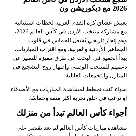
2026 مع ديكوريشن ون
يعيش عشاق كرة القدم العربية لحظات استثنائية
مع مشاركة منتخب الأردن في كأس العالم 2026،
وهو إنجاز تاريخي يُشعل الحماس في قلوب
الجماهير الأردنية والعربية. ومع اقتراب المباريات،
يبدأ الجميع في البحث عن طرق مميزة للتعبير عن
دعمهم للمنتخب الوطني وإظهار روح التشجيع في
المنازل والتجمعات العائلية.
سواء كنت تخطط لمشاهدة المباريات مع الأصدقاء
أو ترغب في خلق تجربة أكثر متعة وحماسًا.
أجواء كأس العالم تبدأ من منزلك
مشاهدة مباريات كأس العالم لم تعد تقتصر على