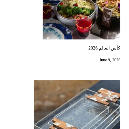
كأس العالم 2026
June 9, 2026