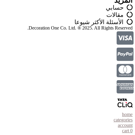
المزيد
حسابي
مقالات
الأسئلة الأكثر شيوعا
Decoration One Co. Ltd. ® 2025. All Rights Reserved.
home
categories
account
cart
0