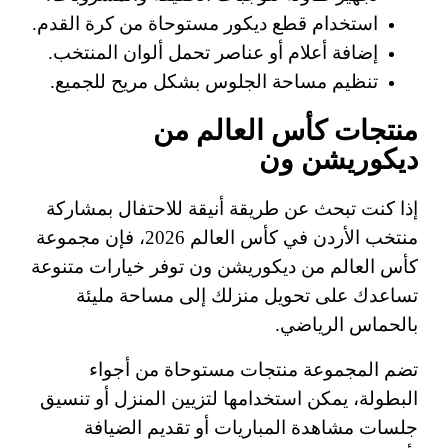
استخدام قطع ديكور مستوحاة من كرة القدم.
إضافة أعلام أو عناصر تحمل ألوان المنتخب.
تنظيم مساحة الجلوس بشكل مريح للجميع.
منتجات كأس العالم من
ديكوريشن ون
إذا كنت تبحث عن طريقة أنيقة للاحتفال بمشاركة
منتخب الأردن في كأس العالم 2026، فإن مجموعة
كأس العالم من ديكوريشن ون توفر خيارات متنوعة
تساعدك على تحويل منزلك إلى مساحة مليئة
بالحماس الرياضي.
تضم المجموعة منتجات مستوحاة من أجواء
البطولة، يمكن استخدامها لتزيين المنزل أو تنسيق
جلسات مشاهدة المباريات أو تقديم الضيافة