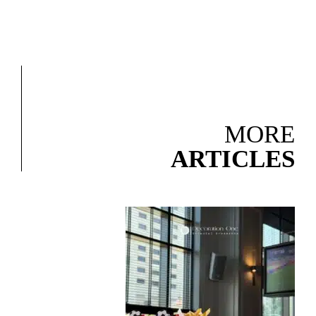
MORE
ARTICLES