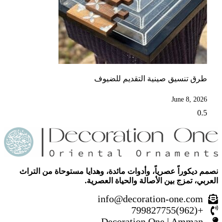
طرق تنسيق صينية التقديم للضيوف
June 8, 2026
نصمم ديكوراً عصرياً، وأدوات مائدة، وهدايا مستوحاة من التراث
العربي، تمزج بين الأصالة والحياة العصرية.
info@decoration-one.com
+(962)799827755
Decoration One | Amman