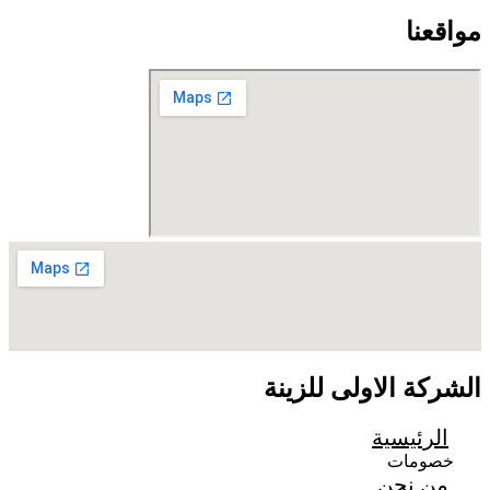
مواقعنا
الشركة الاولى للزينة
الرئيسية
خصومات
من نحن