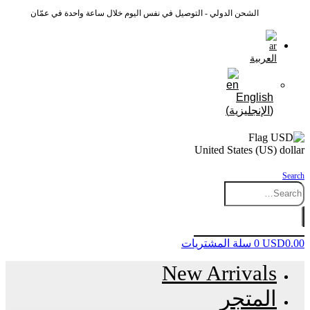
الشحن الدولي - التوصيل في نفس اليوم خلال ساعة واحدة في عمّان
العربية
English
(
الإنجليزية
)
United States (US) dollar
Search
0.00
USD
0
سلة المشتريات
New Arrivals
المتجر