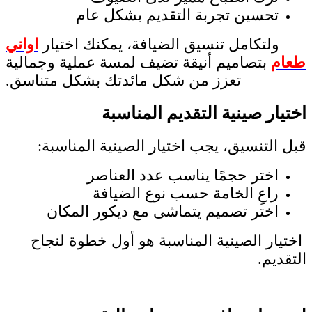
تحسين تجربة التقديم بشكل عام
ولتكامل تنسيق الضيافة، يمكنك اختيار
اواني
طعام
بتصاميم أنيقة تضيف لمسة عملية وجمالية
تعزز من شكل مائدتك بشكل متناسق.
اختيار صينية التقديم المناسبة
قبل التنسيق، يجب اختيار الصينية المناسبة:
اختر حجمًا يناسب عدد العناصر
راعِ الخامة حسب نوع الضيافة
اختر تصميم يتماشى مع ديكور المكان
اختيار الصينية المناسبة هو أول خطوة لنجاح
التقديم.