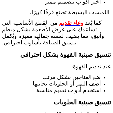
اختر أكواب بتصميم مميز
اللمسات البسيطة تصنع فرقًا كبيرًا.
كما يُعد
وعاء تقديم
من القطع الأساسية التي
تساعدك على عرض الأطعمة بشكل منظم
وأنيق، مما يضيف لمسة جمالية مميزة ويُكمل
تنسيق الضيافة بأسلوب احترافي.
تنسيق صينية القهوة بشكل احترافي
عند تقديم القهوة:
ضع الفناجين بشكل مرتب
أضف التمر أو الحلويات بجانبها
استخدم أدوات تقديم مناسبة
تنسيق صينية الحلويات