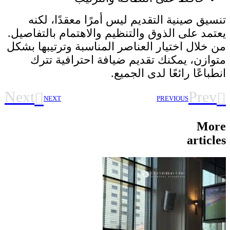
تنسيق صينية التقديم ليس أمرًا معقدًا، لكنه
يعتمد على الذوق والتنظيم والاهتمام بالتفاصيل.
من خلال اختيار العناصر المناسبة وترتيبها بشكل
متوازن، يمكنك تقديم ضيافة احترافية تترك
انطباعًا رائعًا لدى الجميع.
Next
Prev
NEXT
PREVIOUS
More
articles