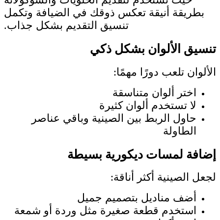
بطريقة أنيقة تعكس ذوقك في الضيافة وتكمل
تنسيق التقديم بشكل جذاب.
تنسيق الألوان بشكل ذكي
الألوان تلعب دورًا مهمًا:
اختر ألوان متناسقة
لا تستخدم ألوان كثيرة
حاول الربط بين الصينية وباقي عناصر
الطاولة
إضافة لمسات ديكورية بسيطة
لجعل الصينية أكثر أناقة:
أضف مناديل بتصميم جميل
استخدم قطعة صغيرة مثل وردة أو شمعة