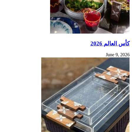
كأس العالم 2026
June 9, 2026