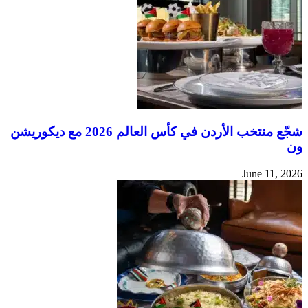
شجّع منتخب الأردن في كأس العالم 2026 مع ديكوريشن
ون
June 11, 2026