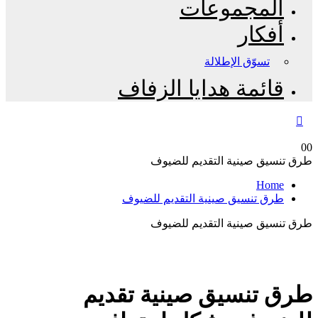
المجموعات
أفكار
تسوّق الإطلالة
قائمة هدايا الزفاف
0
0
طرق تنسيق صينية التقديم للضيوف
Home
طرق تنسيق صينية التقديم للضيوف
طرق تنسيق صينية التقديم للضيوف
طرق تنسيق صينية تقديم