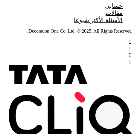
حسابي
مقالات
الأسئلة الأكثر شيوعا
Decoration One Co. Ltd. ® 2025. All Rights Reserved.