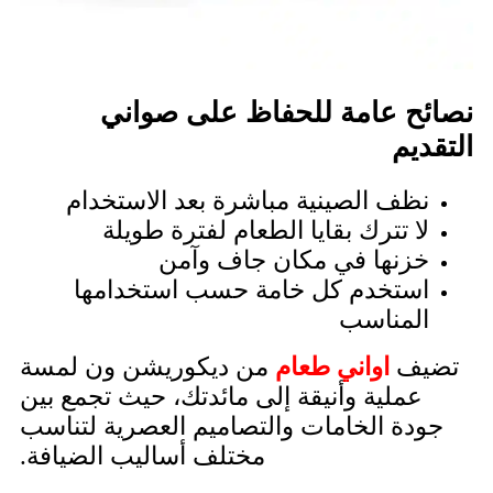
نصائح عامة للحفاظ على صواني
التقديم
نظف الصينية مباشرة بعد الاستخدام
لا تترك بقايا الطعام لفترة طويلة
خزنها في مكان جاف وآمن
استخدم كل خامة حسب استخدامها
المناسب
تضيف
اواني طعام
من ديكوريشن ون لمسة
عملية وأنيقة إلى مائدتك، حيث تجمع بين
جودة الخامات والتصاميم العصرية لتناسب
مختلف أساليب الضيافة.