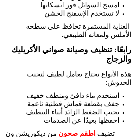
امسح السوائل فور انسكابها
لا تستخدم الإسفنج الخشن
العناية المستمرة تحافظ على سطحه
الأملس ولمعانه الطبيعي.
رابعًا: تنظيف وصيانة صواني الأكريليك
والزجاج
هذه الأنواع تحتاج تعامل لطيف لتجنب
الخدوش:
استخدم ماء دافئ ومنظف خفيف
جفف بقطعة قماش قطنية ناعمة
تجنب الضغط الزائد أثناء التنظيف
احفظها بعيدًا عن الصدمات
تضيف
اطقم صحون
من ديكوريشن ون