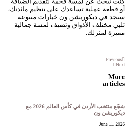
كنت تبحث عن لمسة فخمة لتقديم الضيافة
أو قطعة عملية تساعدك على تنظيم مائدتك،
ستجد في ديكوريشن ون خيارات متنوعة
تلبي مختلف الأذواق وتضيف لمسة جمالية
مميزة لمنزلك.
Previous
Next
More
articles
شجّع منتخب الأردن في كأس العالم 2026 مع
ديكوريشن ون
June 11, 2026