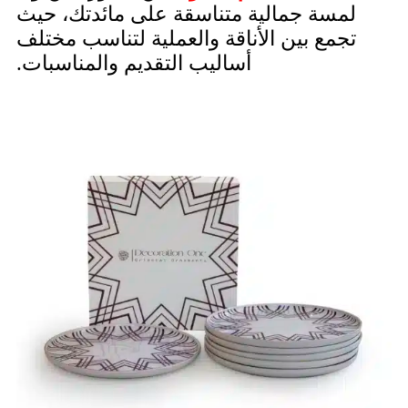
لمسة جمالية متناسقة على مائدتك، حيث
تجمع بين الأناقة والعملية لتناسب مختلف
أساليب التقديم والمناسبات.