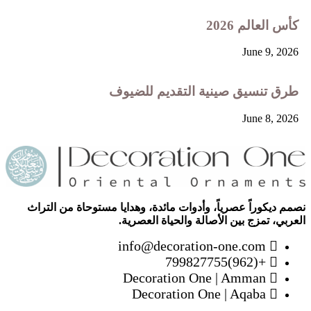
كأس العالم 2026
June 9, 2026
طرق تنسيق صينية التقديم للضيوف
June 8, 2026
نصمم ديكوراً عصرياً، وأدوات مائدة، وهدايا مستوحاة من التراث
العربي، تمزج بين الأصالة والحياة العصرية.
info@decoration-one.com
+(962)799827755
Decoration One | Amman
Decoration One | Aqaba