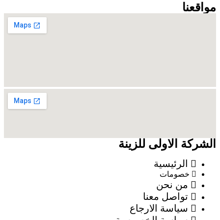
مواقعنا
الشركة الاولى للزينة
الرئيسية
خصومات
من نحن
تواصل معنا
سياسة الارجاع