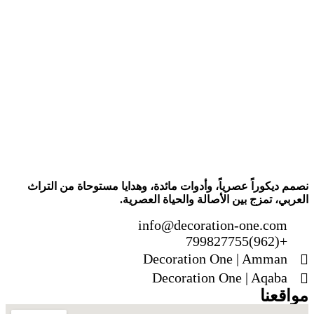
نصمم ديكوراً عصرياً، وأدوات مائدة، وهدايا مستوحاة من التراث
العربي، تمزج بين الأصالة والحياة العصرية.
info@decoration-one.com
+(962)799827755
Decoration One | Amman
Decoration One | Aqaba
مواقعنا