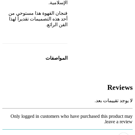
الإسلامية.
فنجان القهوة هذا مستوحى من
أحد هذه التصميمات تقديراً لهذا
الفن الرائع.
المواصفات
Reviews
لا يوجد تقييمات بعد.
Only logged in customers who have purchased this product may
leave a review.