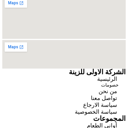
الشركة الاولى للزينة
الرئيسية
خصومات
من نحن
تواصل معنا
سياسة الارجاع
سياسة الخصوصية
المجموعات
أواني الطعام