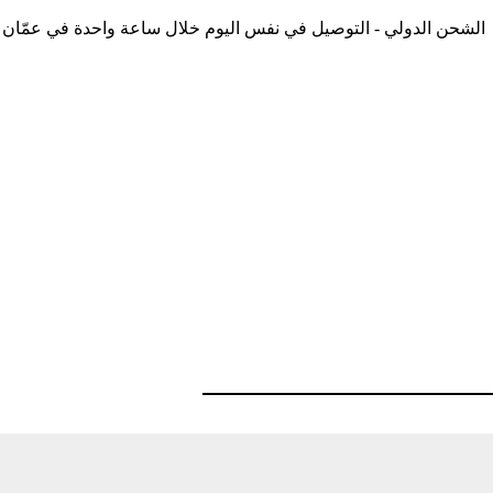
الشحن الدولي - التوصيل في نفس اليوم خلال ساعة واحدة في عمّان