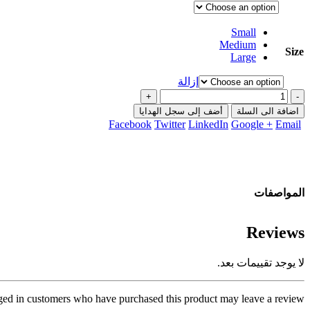
Small
Medium
Size
Large
إزالة
+
-
اضافة الى السلة
أضف إلى سجل الهدايا
Facebook
Twitter
LinkedIn
Google +
Email
المواصفات
Reviews
لا يوجد تقييمات بعد.
ed in customers who have purchased this product may leave a review.