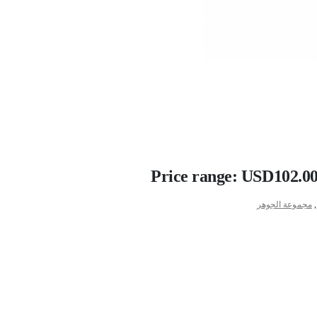
Price range: USD102.0
,
مجموعة الجوهر