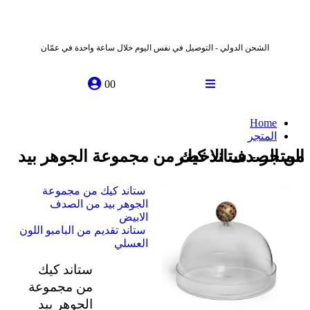
الشحن الدولي - التوصيل في نفس اليوم خلال ساعة واحدة في عمّان
0
0
Home
المتجر
المتجر - ستاند كيك من مجموعة الجوهر بيد من الصدف الاخضر
ستاند كيك من مجموعة
الجوهر بيد من الصدف
الابيض
ستاند تقديم من البامبو اللون
العسلي
ستاند كيك
من مجموعة
الجوهر بيد