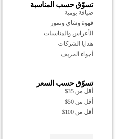
تسوّق حسب المناسبة
ضيافة يومية
قهوة وشاي وتمور
الأعراس والمناسبات
هدايا الشركات
أجواء الخريف
تسوّق حسب السعر
أقل من 35$
أقل من 50$
أقل من 100$