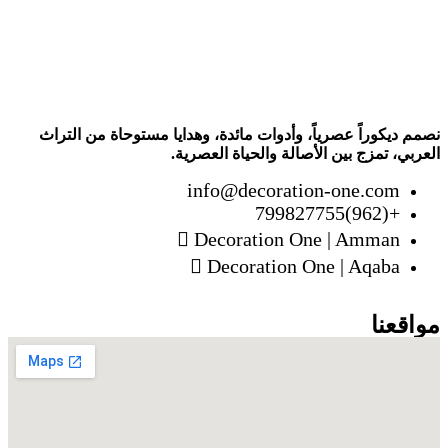
نصمم ديكوراً عصرياً، وأدوات مائدة، وهدايا مستوحاة من التراث
العربي، تمزج بين الأصالة والحياة العصرية.
info@decoration-one.com
+(962)799827755
Decoration One | Amman
Decoration One | Aqaba
مواقعنا