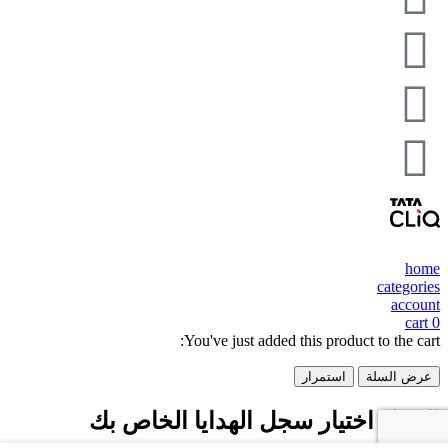
home
categories
account
cart
0
You've just added this product to the cart:
عرض السلة
استمرار
الرجاء اختيار سجل الهدايا الخاص بك