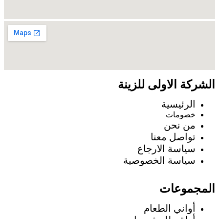
الشركة الاولى للزينة
الرئيسية
خصومات
من نحن
تواصل معنا
سياسة الارجاع
سياسة الخصوصية
المجموعات
أواني الطعام