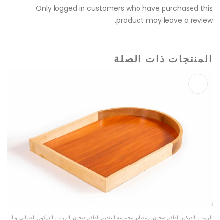
Only logged in customers who have purchased this
product may leave a review.
المنتجات ذات الصلة
الزينة و الديكور
,
اطقم صحون
,
رمضان
,
مجموعة التقديم
,
اطقم صحون
,
الزينة و الديكور
,
الصواني و الزبديات