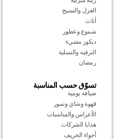
الغزل والنسيج
أثاث
شموع وعطور
ديكور مضيء
الترفيه والتسلية
رمضان
تسوّق حسب المناسبة
ضيافة يومية
قهوة وشاي وتمور
الأعراس والمناسبات
هدايا الشركات
أجواء الخريف