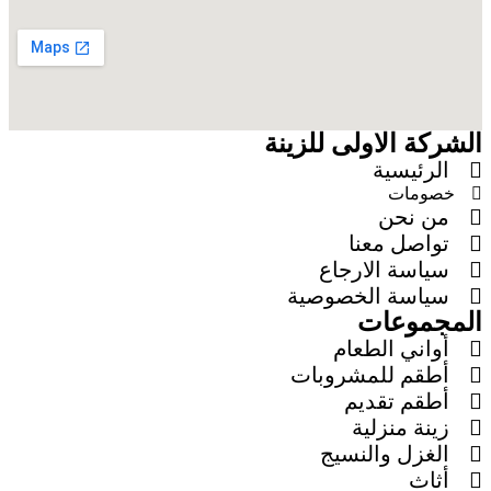
الشركة الاولى للزينة
الرئيسية
خصومات
من نحن
تواصل معنا
سياسة الارجاع
سياسة الخصوصية
المجموعات
أواني الطعام
أطقم للمشروبات
أطقم تقديم
زينة منزلية
الغزل والنسيج
أثاث