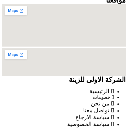
مواقعنا
الشركة الاولى للزينة
الرئيسية
خصومات
من نحن
تواصل معنا
سياسة الارجاع
سياسة الخصوصية