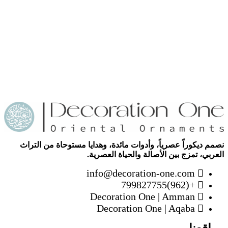
نصمم ديكوراً عصرياً، وأدوات مائدة، وهدايا مستوحاة من التراث
العربي، تمزج بين الأصالة والحياة العصرية.
info@decoration-one.com
+(962)799827755
Decoration One | Amman
Decoration One | Aqaba