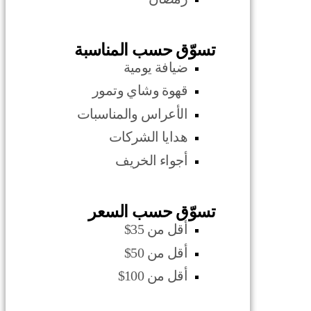
تسوّق حسب المناسبة
ضيافة يومية
قهوة وشاي وتمور
الأعراس والمناسبات
هدايا الشركات
أجواء الخريف
تسوّق حسب السعر
أقل من 35$
أقل من 50$
أقل من 100$