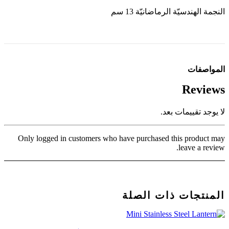
النجمة الهندسيّة الرماضانيّة 13 سم
المواصفات
Reviews
لا يوجد تقييمات بعد.
Only logged in customers who have purchased this product may
leave a review.
المنتجات ذات الصلة