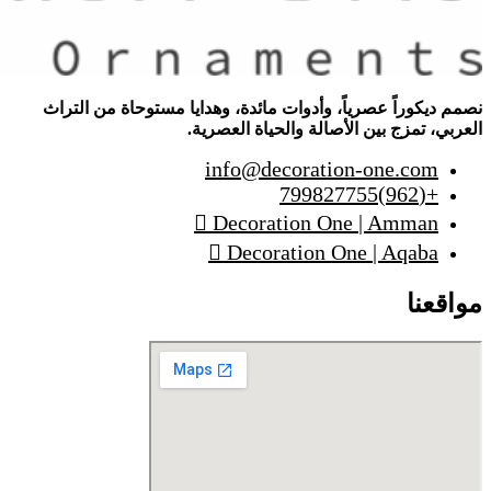
نصمم ديكوراً عصرياً، وأدوات مائدة، وهدايا مستوحاة من التراث
العربي، تمزج بين الأصالة والحياة العصرية.
info@decoration-one.com
+(962)799827755
Decoration One | Amman
Decoration One | Aqaba
مواقعنا