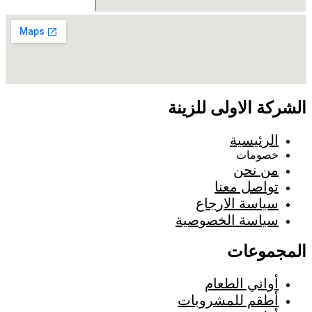
الشركة الاولى للزينة
الرئيسية
خصومات
من نحن
تواصل معنا
سياسة الارجاع
سياسة الخصوصية
المجموعات
أواني الطعام
أطقم للمشروبات