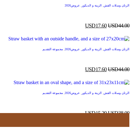
الرتان وسلات القش
,
الزينة و الديكور
,
عروض2026
USD
17.60
USD
44.00
الرتان وسلات القش
,
الزينة و الديكور
,
عروض2026
,
مجموعة التقديم
USD
17.60
USD
44.00
الرتان وسلات القش
,
الزينة و الديكور
,
عروض2026
,
مجموعة التقديم
USD
15.20
USD
38.00