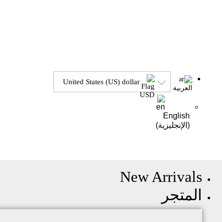
United States (US) dollar
العربية
English
(
الإنجليزية
)
New Arrivals
المتجر