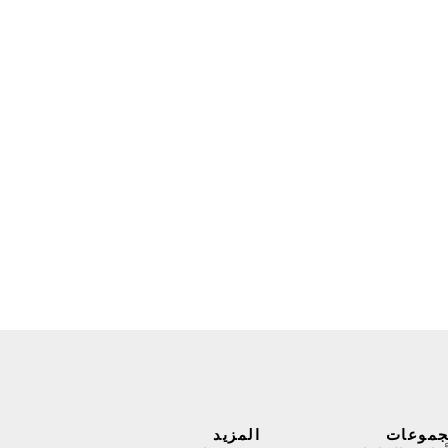
جموعات
المزيد