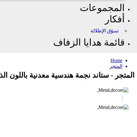
المجموعات
أفكار
تسوّق الإطلالة
قائمة هدايا الزفاف
Home
المتجر
المتجر - ستاند نجمة هندسية معدنية باللون الذهبي 