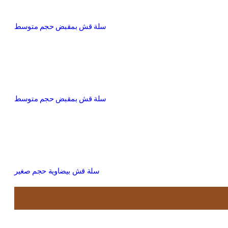
سلة قش بمقبض حجم متوسط
سلة قش بمقبض حجم متوسط
سلة قش بيضاوية حجم صغير