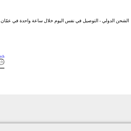
الشحن الدولي - التوصيل في نفس اليوم خلال ساعة واحدة في عمّان
rch