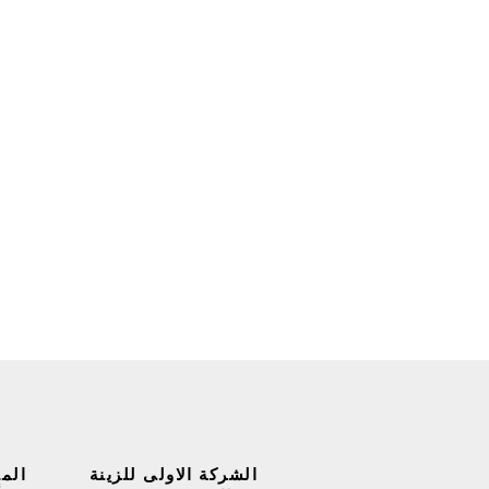
الشركة الاولى للزينة
الم