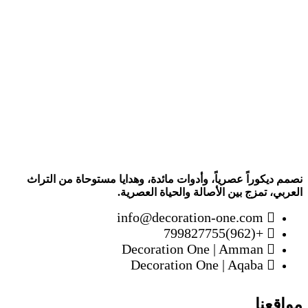
نصمم ديكوراً عصرياً، وأدوات مائدة، وهدايا مستوحاة من التراث
العربي، تمزج بين الأصالة والحياة العصرية.
info@decoration-one.com
+(962)799827755
Decoration One | Amman
Decoration One | Aqaba
مواقعنا