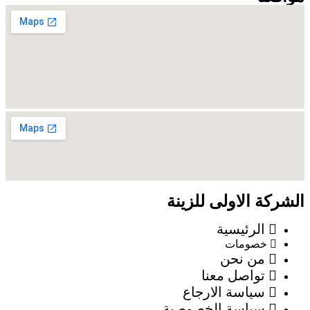
الشركة الاولى للزينة
الرئيسية
خصومات
من نحن
تواصل معنا
سياسة الارجاع
سياسة الخصوصية