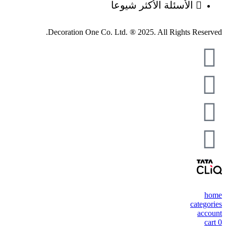
الأسئلة الأكثر شيوعا
Decoration One Co. Ltd. ® 2025. All Rights Reserved.
home
categories
account
cart
0