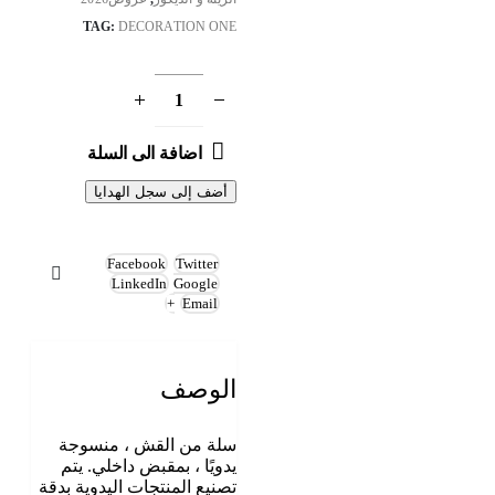
TAG:
DECORATION ONE
اضافة الى السلة
أضف إلى سجل الهدايا
Facebook
Twitter
LinkedIn
Google
+
Email
الوصف
سلة من القش ، منسوجة
يدويًا ، بمقبض داخلي. يتم
تصنيع المنتجات اليدوية بدقة