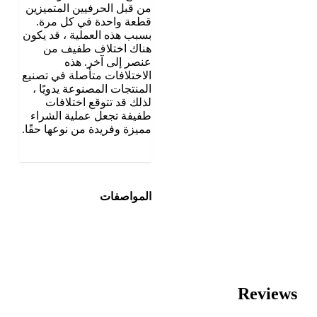
من قبل الحرفيين المتميزين
قطعة واحدة في كل مرة.
بسبب هذه العملية ، قد يكون
هناك اختلاف طفيف من
عنصر إلى آخر. هذه
الاختلافات متأصلة في تصنيع
المنتجات المصنوعة يدويًا ،
لذلك قد تتوقع اختلافات
طفيفة تجعل عملية الشراء
مميزة وفريدة من نوعها حقًا.
المواصفات
Reviews