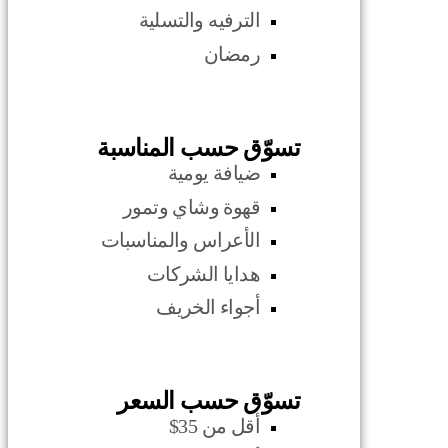
الترفيه والتسلية
رمضان
تسوّق حسب المناسبة
ضيافة يومية
قهوة وشاي وتمور
الأعراس والمناسبات
هدايا الشركات
أجواء الخريف
تسوّق حسب السعر
أقل من 35$