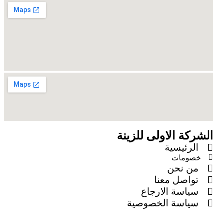
الشركة الاولى للزينة
الرئيسية
خصومات
من نحن
تواصل معنا
سياسة الارجاع
سياسة الخصوصية