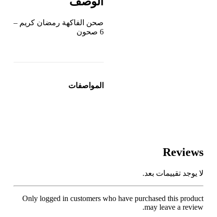
الوصف
صحن الفاكهة رمضان كريم –
6 صحون
المواصفات
Reviews
لا يوجد تقييمات بعد.
Only logged in customers who have purchased this product
may leave a review.