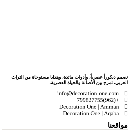
نصمم ديكوراً عصرياً، وأدوات مائدة، وهدايا مستوحاة من التراث
العربي، تمزج بين الأصالة والحياة العصرية.
info@decoration-one.com
+(962)799827755
Decoration One | Amman
Decoration One | Aqaba
مواقعنا