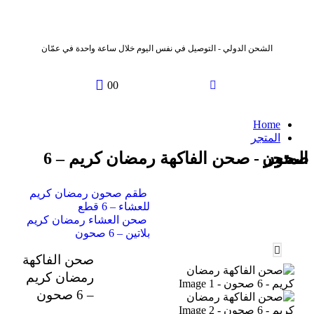
الشحن الدولي - التوصيل في نفس اليوم خلال ساعة واحدة في عمّان
0
0
Home
المتجر
المتجر - صحن الفاكهة رمضان كريم – 6 صحون
طقم صحون رمضان كريم
للعشاء – 6 قطع
صحن العشاء رمضان كريم
بلاتين – 6 صحون
صحن الفاكهة
رمضان كريم
– 6 صحون