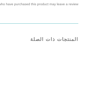
who have purchased this product may leave a review.
المنتجات ذات الصلة