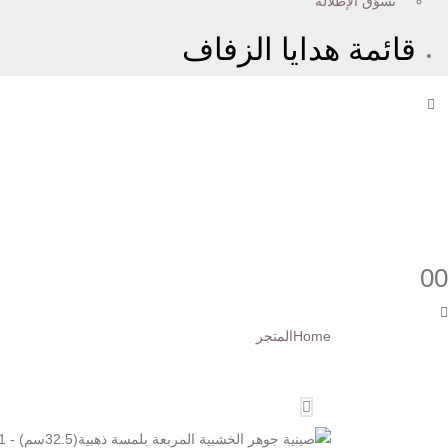
تسوّق الإطلالة
قائمة هدايا الزفاف
0
0
Home
المتجر