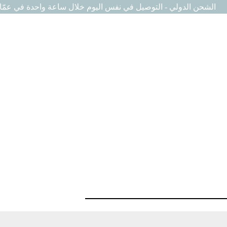
الشحن الدولي - التوصيل في نفس اليوم خلال ساعة واحدة في عمّا