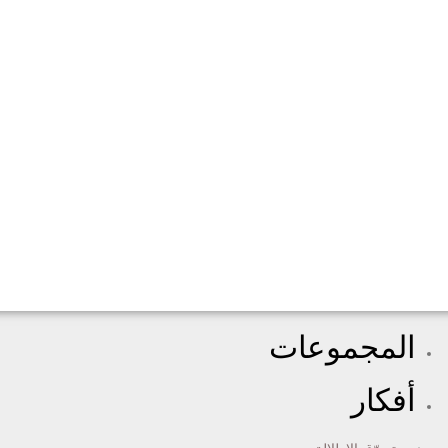
المجموعات
أفكار