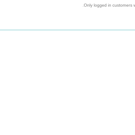
Only logged in customers 