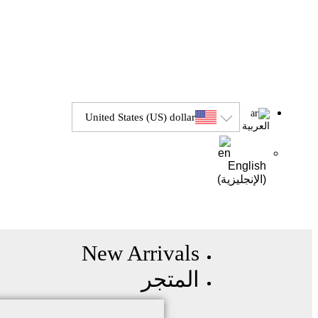
United States (US) dollar
العربية
English
(
الإنجليزية
)
New Arrivals
المتجر