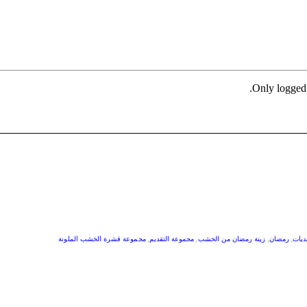
Only logged 
ديات
,
رمضان
,
زينة رمضان من الخشب
,
مجموعة التقديم
,
مجموعة قشرة الخشب الملونة