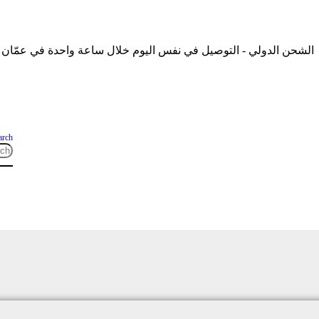
الشحن الدولي - التوصيل في نفس اليوم خلال ساعة واحدة في عمّان
arch