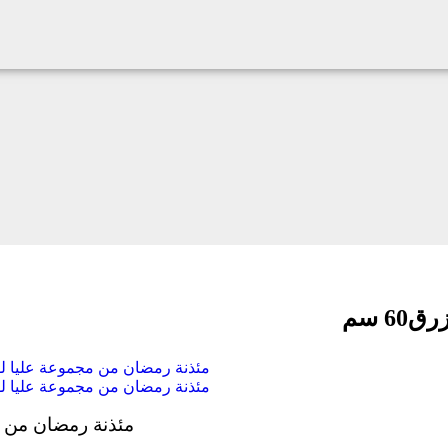
6 سم
مئذنة رمضان من مجموعة عليا لون أ
مئذنة رمضان من مجموعة عليا لون زي
مئذنة رمضان من مجم