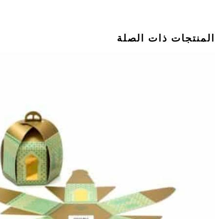
المنتجات ذات الصلة