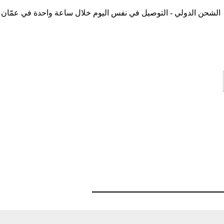
الشحن الدولي - التوصيل في نفس اليوم خلال ساعة واحدة في عمّان