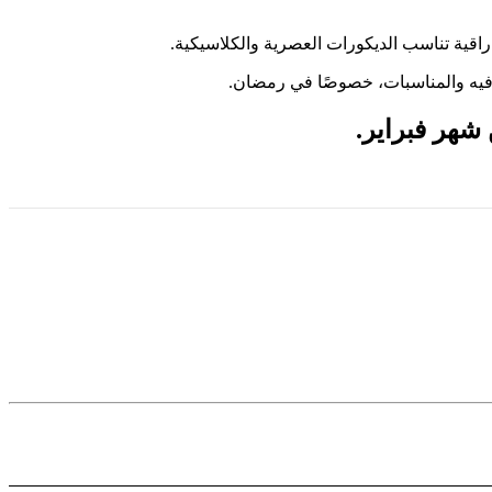
اقية تناسب الديكورات العصرية والكلاسيكية.
وفيه والمناسبات، خصوصًا في رمضان.
 شهر فبراير
.