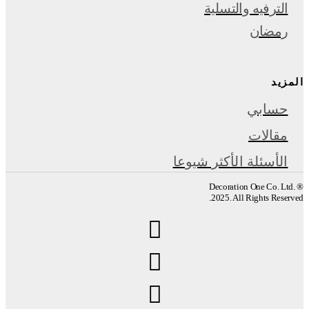
الترفيه والتسلية
رمضان
المزيد
حسابي
مقالات
الأسئلة الأكثر شيوعا
Decoration One Co. Ltd. ®
2025. All Rights Reserved.