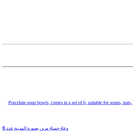
وعاء حساء مزين بصورة المدينة عدد 6