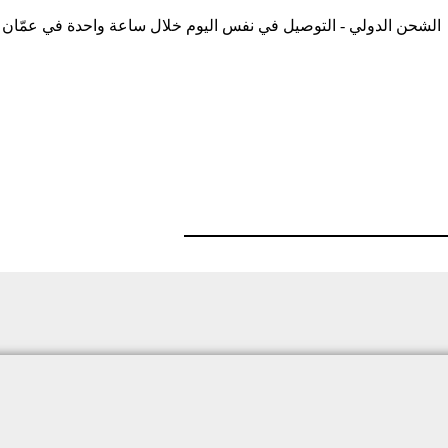
الشحن الدولي - التوصيل في نفس اليوم خلال ساعة واحدة في عمّان