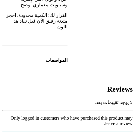
وسيلويت معماري أوضح.
القرار لك: الكمية محدودة. احجز
مئذنة رفيق الآن قبل نفاد هذا
اللون.
المواصفات
Reviews
لا يوجد تقييمات بعد.
Only logged in customers who have purchased this product may
leave a review.