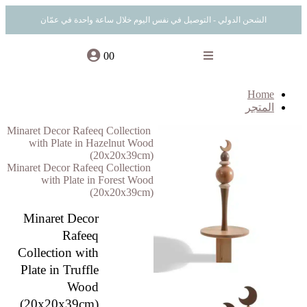
الشحن الدولي - التوصيل في نفس اليوم خلال ساعة واحدة في عمّان
0
0
Home
المتجر
Minaret Decor Rafeeq Collection
with Plate in Hazelnut Wood
(20x20x39cm)
Minaret Decor Rafeeq Collection
with Plate in Forest Wood
(20x20x39cm)
Minaret Decor
Rafeeq
Collection with
Plate in Truffle
Wood
(20x20x39cm)