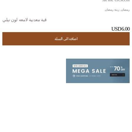
رمضان
,
زينة رمضان
قبة معدنية لامعه لون نيلي
USD
6.00
اضافة الى السلة
اضافة الى السلة
اضافة الى السلة
اضافة الى السلة