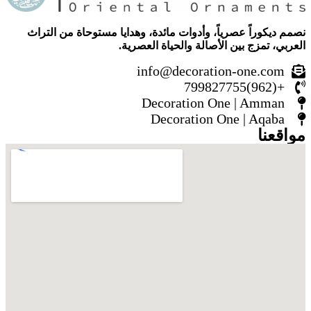
نصمم ديكوراً عصرياً، وأدوات مائدة، وهدايا مستوحاة من التراث
العربي، تمزج بين الأصالة والحياة العصرية.
info@decoration-one.com
+(962)799827755
Decoration One | Amman
Decoration One | Aqaba
مواقعنا