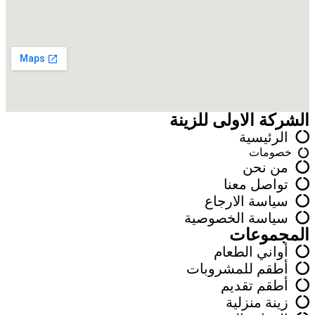
الشركة الاولى للزينة
الرئيسية
خصومات
من نحن
تواصل معنا
سياسة الارجاع
سياسة الخصوصية
المجموعات
أواني الطعام
أطقم للمشروبات
أطقم تقديم
زينة منزلية