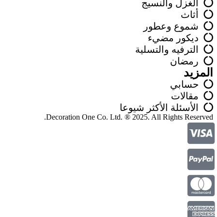
الغزل والنسيج
أثاث
شموع وعطور
ديكور مضيء
الترفيه والتسلية
رمضان
المزيد
حسابي
مقالات
الأسئلة الأكثر شيوعا
Decoration One Co. Ltd. ® 2025. All Rights Reserved.