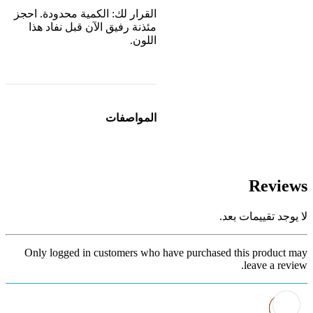
القرار لك: الكمية محدودة. احجز
مئذنة رفيق الآن قبل نفاد هذا
اللون.
المواصفات
Reviews
لا يوجد تقييمات بعد.
Only logged in customers who have purchased this product may
leave a review.