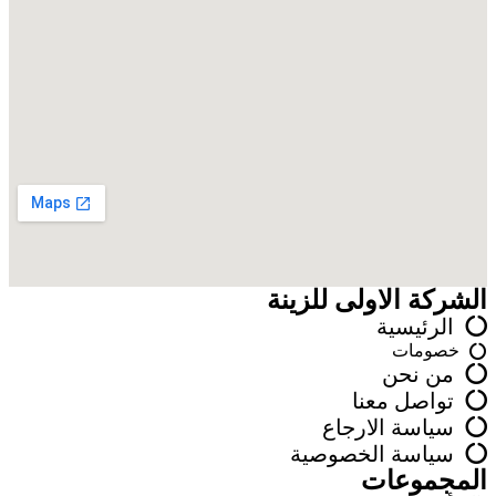
الشركة الاولى للزينة
الرئيسية
خصومات
من نحن
تواصل معنا
سياسة الارجاع
سياسة الخصوصية
المجموعات