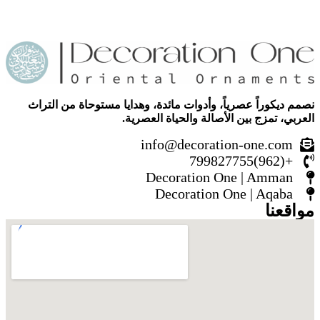
نصمم ديكوراً عصرياً، وأدوات مائدة، وهدايا مستوحاة من التراث
العربي، تمزج بين الأصالة والحياة العصرية.
info@decoration-one.com
+(962)799827755
Decoration One | Amman
Decoration One | Aqaba
مواقعنا