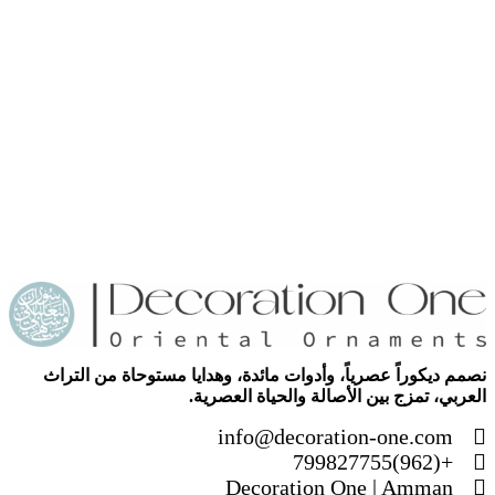
نصمم ديكوراً عصرياً، وأدوات مائدة، وهدايا مستوحاة من التراث
العربي، تمزج بين الأصالة والحياة العصرية.
info@decoration-one.com
+(962)799827755
Decoration One | Amman