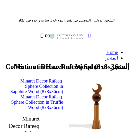
الشحن الدولي - التوصيل في نفس اليوم خلال ساعة واحدة في عمّان
0
0
Home
المتجر
المتجر - Minaret Decor Rafeeq Sphere Collection in Hazelnut Wood (8x8x36cm)
Minaret Decor Rafeeq
Sphere Collection in
Sapphire Wood (8x8x36cm)
Minaret Decor Rafeeq
Sphere Collection in Truffle
Wood (8x8x36cm)
Minaret
Decor Rafeeq