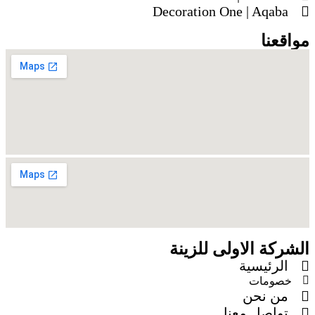
Decoration One | Aqaba
مواقعنا
الشركة الاولى للزينة
الرئيسية
خصومات
من نحن
تواصل معنا