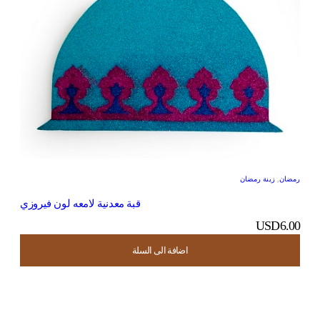
رمضان
,
زينة رمضان
قبة معدنية لامعه لون فيروزي
USD
6.00
اضافة الى السلة
اضافة الى السلة
اضافة الى السلة
اضافة الى السلة