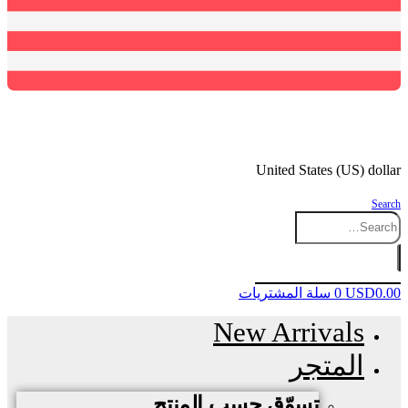
United States (US) dollar
Search
0.00
USD
0
سلة المشتريات
New Arrivals
المتجر
تسوّق حسب المنتج