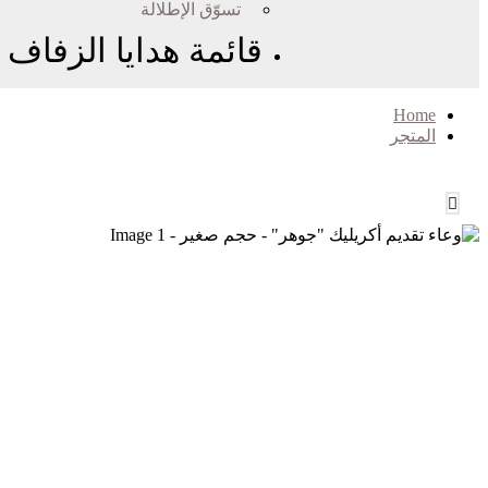
تسوّق الإطلالة
قائمة هدايا الزفاف
Home
المتجر