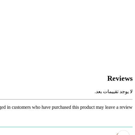
Reviews
لا يوجد تقييمات بعد.
ed in customers who have purchased this product may leave a review.