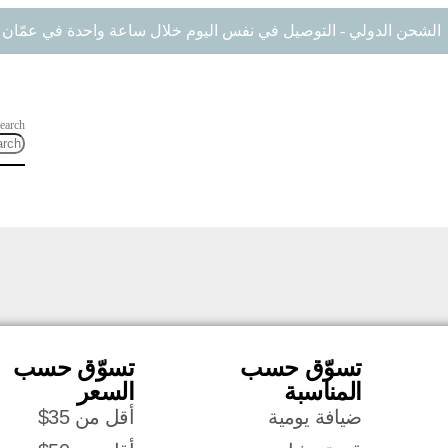
الشحن الدولي - التوصيل في نفس اليوم خلال ساعة واحدة في عمّان
earch
تسوّق حسب
تسوّق حسب
المناسبة
السعر
ضيافة يومية
أقل من 35$