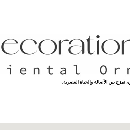
، تمزج بين الأصالة والحياة العصرية.