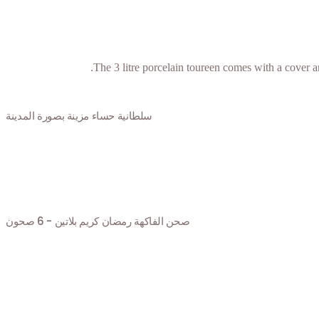
سلطانية حساء مزينة بصورة المدينة
صحن الفاكهة رمضان كريم بلاتين - 6 صحون