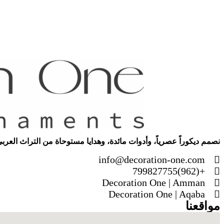
نصمم ديكوراً عصرياً، وأدوات مائدة، وهدايا مستوحاة من التراث العربي
info@decoration-one.com
+(962)799827755
Decoration One | Amman
Decoration One | Aqaba
مواقعنا