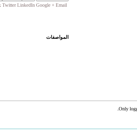
k
Twitter
LinkedIn
Google +
Email
المواصفات
Only logg