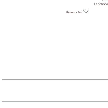
Faceboo
أضف للمفضلة