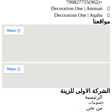
+(962)799827755
Decoration One | Amman
Decoration One | Aqaba
مواقعنا
الشركة الاولى للزينة
الرئيسية
خصومات
من نحن