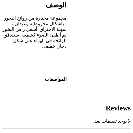
الوصف
مجموعة مختارة من روائح البخور
، بأشكال مخروطية وعيدان ،
سهلة الاحتراق. أشعل رأس البخور
ثم أطفئ الضوء كشمعة. ستتدفق
الرائحة في الهواء على شكل
دخان خفيف.
المواصفات
Reviews
لا يوجد تقييمات بعد.