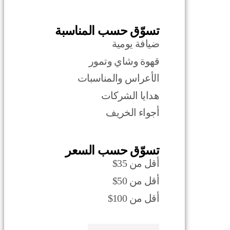
تسوّق حسب المناسبة
ضيافة يومية
قهوة وشاي وتمور
الأعراس والمناسبات
هدايا الشركات
أجواء الخريف
تسوّق حسب السعر
أقل من 35$
أقل من 50$
أقل من 100$