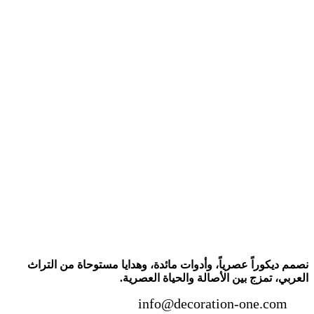
نصمم ديكوراً عصرياً، وأدوات مائدة، وهدايا مستوحاة من التراث
العربي، تمزج بين الأصالة والحياة العصرية.
info@decoration-one.com