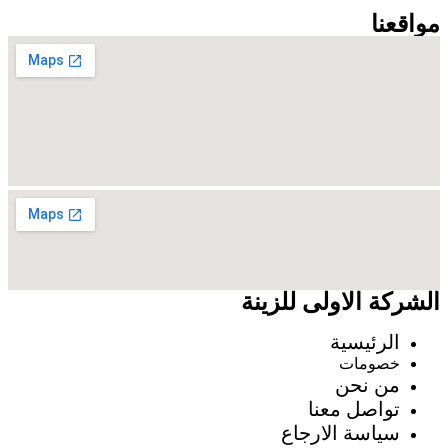
مواقعنا
الشركة الاولى للزينة
الرئيسية
خصومات
من نحن
تواصل معنا
سياسة الارجاع