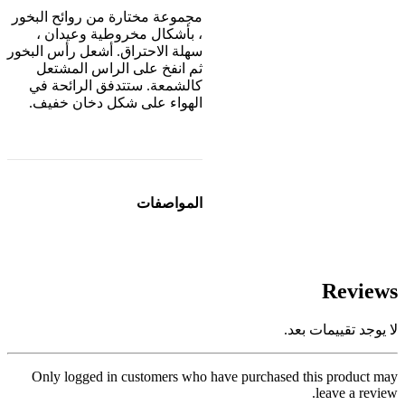
مجموعة مختارة من روائح البخور
، بأشكال مخروطية وعيدان ،
سهلة الاحتراق. أشعل رأس البخور
ثم انفخ على الراس المشتعل
كالشمعة. ستتدفق الرائحة في
الهواء على شكل دخان خفيف.
المواصفات
Reviews
لا يوجد تقييمات بعد.
Only logged in customers who have purchased this product may
leave a review.