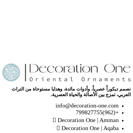
نصمم ديكوراً عصرياً، وأدوات مائدة، وهدايا مستوحاة من التراث
العربي، تمزج بين الأصالة والحياة العصرية.
info@decoration-one.com
+(962)799827755
Decoration One | Amman
Decoration One | Aqaba