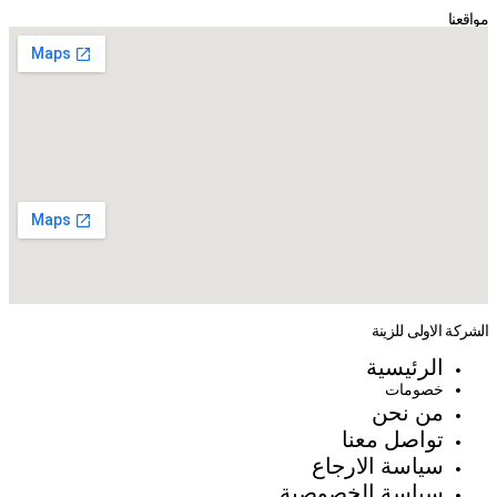
مواقعنا
الشركة الاولى للزينة
الرئيسية
خصومات
من نحن
تواصل معنا
سياسة الارجاع
سياسة الخصوصية