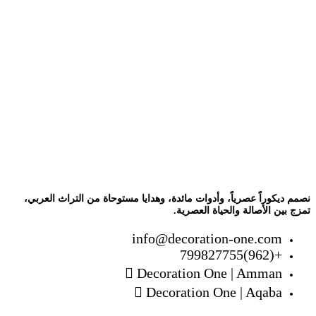
نصمم ديكوراً عصرياً، وأدوات مائدة، وهدايا مستوحاة من التراث العربي،
تمزج بين الأصالة والحياة العصرية.
info@decoration-one.com
+(962)799827755
Decoration One | Amman
Decoration One | Aqaba