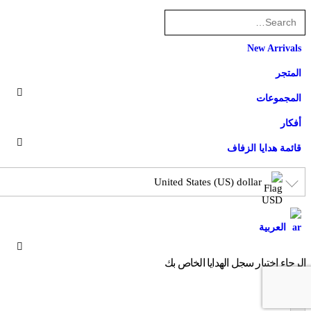
New Arrivals
المتجر
المجموعات
أفكار
قائمة هدايا الزفاف
United States (US) dollar
العربية
الرجاء اختيار سجل الهدايا الخاص بك
×