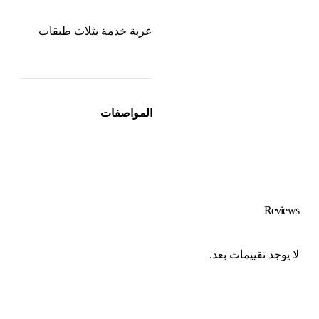
عربة خدمة بثلاث طبقات
المواصفات
Reviews
لا يوجد تقييمات بعد.