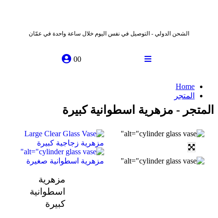
الشحن الدولي - التوصيل في نفس اليوم خلال ساعة واحدة في عمّان
0
0
Home
المتجر
المتجر - مزهرية اسطوانية كبيرة
مزهرية زجاجية كبيرة
مزهرية اسطوانية صغيرة
مزهرية
اسطوانية
كبيرة