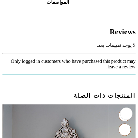
المواصفات
Reviews
لا يوجد تقييمات بعد.
Only logged in customers who have purchased this product may
leave a review.
المنتجات ذات الصلة