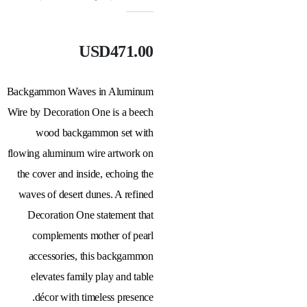
USD
471.00
Backgammon Waves in Aluminum
Wire by Decoration One is a beech
wood backgammon set with
flowing aluminum wire artwork on
the cover and inside, echoing the
waves of desert dunes. A refined
Decoration One statement that
complements mother of pearl
accessories, this backgammon
elevates family play and table
décor with timeless presence.