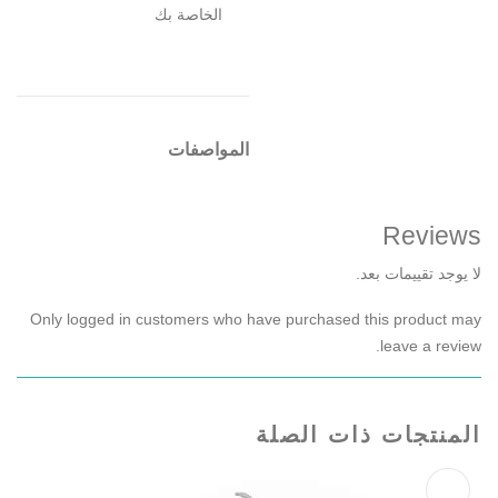
الخاصة بك
المواصفات
Reviews
لا يوجد تقييمات بعد.
Only logged in customers who have purchased this product may
leave a review.
المنتجات ذات الصلة