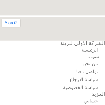
الشركة الاولى للزينة
الرئيسية
خصومات
من نحن
تواصل معنا
سياسة الارجاع
سياسة الخصوصية
المزيد
حسابي