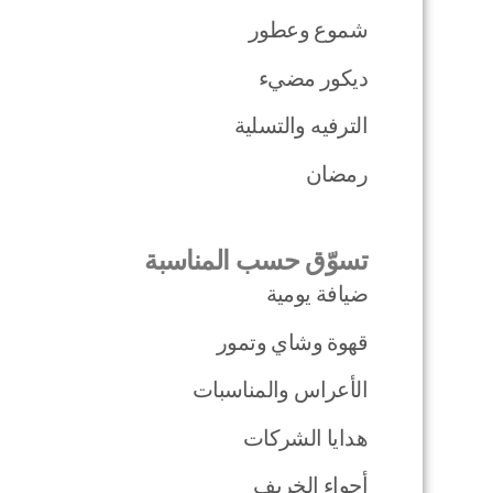
شموع وعطور
ديكور مضيء
الترفيه والتسلية
رمضان
تسوّق حسب المناسبة
ضيافة يومية
قهوة وشاي وتمور
الأعراس والمناسبات
هدايا الشركات
أجواء الخريف