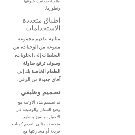
طاولة طعامك بتنوعها
وتطورها.
أطباق متعددة
الاستخدامات
مثالية لتقديم مجموعة
متنوعة من الوجبات، من
السلطات إلى الحلويات،
وسوف ترفع طاولة
الطعام الخاصة بك إلى
آفاق جديدة من الرقي.
تصميم وظيفي
تم تصميم هذه الأوعية مع
وضع الشكل والوظيفة في
الاعتبار، وتتميز بمظهر
منخفض مثالي لتقديم كميات
فردية أو مشاركتها مع