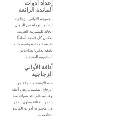
إعداد أدوات
المائدة الرائعة
مجموعة الأواني الزجاجية
لدينا مستوحاة من الجمال
الخالد
للمشربية العربية
.
تعكس كل قطعة أنماطًا
هندسية معقدة وتصميمات
دقيقة تذكرنا بشاشات
المشربية التقليدية.
أناقة الأواني
الزجاجية
هذه الأوعية مصنوعة من
الزجاج المقسى، وهي أنيقة
وعملية على حد سواء، مما
يضمن المتانة وطول العمر
في مجموعة أدوات المائدة
الخاصة بك.