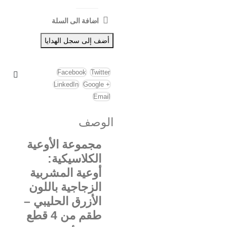
اضافة الى السلة
أضف إلى سجل الهدايا
Facebook
Twitter
LinkedIn
Google +
Email
الوصف
مجموعة الأوعية
الكلاسيكية:
أوعية المشربية
الزجاجية باللون
الأزرق الحليبي –
طقم من 4 قطع