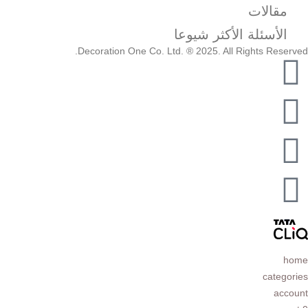
مقالات
الأسئلة الأكثر شيوعا
Decoration One Co. Ltd. ® 2025. All Rights Reserved.
home
categories
account