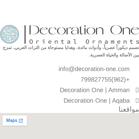
نصمم ديكوراً عصرياً، وأدوات مائدة، وهدايا مستوحاة من التراث العربي، تمزج
بين الأصالة والحياة العصرية.
info@decoration-one.com
+(962)799827755
Decoration One | Amman
Decoration One | Aqaba
مواقعنا