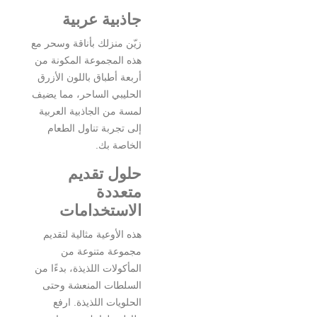
جاذبية عربية
زيّن منزلك بأناقة وسحر مع
هذه المجموعة المكونة من
أربعة أطباق باللون الأزرق
الحليبي الساحر، مما يضيف
لمسة من الجاذبية العربية
إلى تجربة تناول الطعام
الخاصة بك.
حلول تقديم
متعددة
الاستخدامات
هذه الأوعية مثالية لتقديم
مجموعة متنوعة من
المأكولات اللذيذة، بدءًا من
السلطات المنعشة وحتى
الحلويات اللذيذة. ارفع