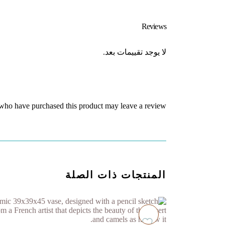
Reviews
لا يوجد تقييمات بعد.
who have purchased this product may leave a review.
المنتجات ذات الصلة