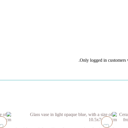
Only logged in customers 