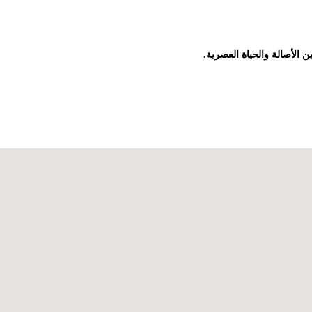
ن الأصالة والحياة العصرية.