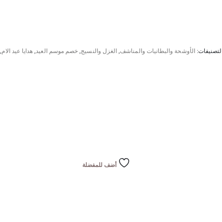
لتصنيفات:
الأوشحة والبطانيات والمناشف
,
الغزل والنسيج
,
خصم موسم العيد
,
هدايا عيد الام
,
أضف للمفضلة