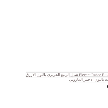
شال الربيع الحريري باللون الازرق
اللون الاحمر الماروني