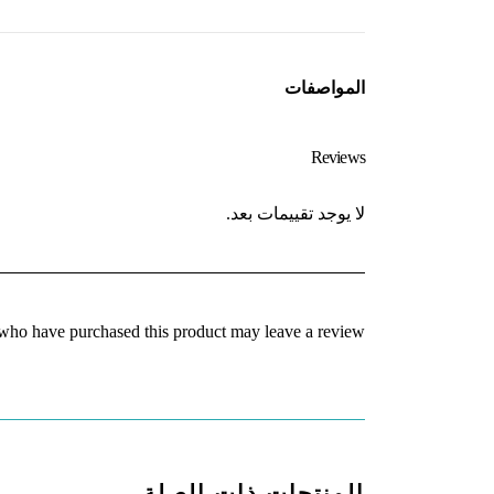
المواصفات
Reviews
لا يوجد تقييمات بعد.
who have purchased this product may leave a review.
المنتجات ذات الصلة