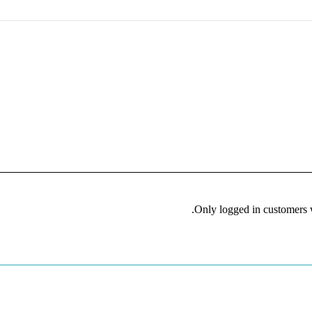
Only logged in customers 