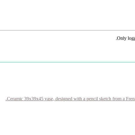
Only logg