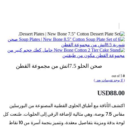
صحن
شوربة 8.5انش من مجموعة القطن
حامل كعك حجم كبير من
مجموعة القطن مكون من طبقتين
صحن الحلو 7.5انش من مجموعة القطن
out of 5
0
( لا يوجد تقييمات بعد. )
USD
88.00
اكتشف الأناقة مع أطباق الحلوى القطنية المصنوعة من البورسلين
مقاس 7.5 بوصة، وهي مثالية لإضافة الرقي إلى الحلويات. صُنعت كل
لوحة بدقة ومزينة بتفاصيل معقدة، وتتميز بنجمة آسرة من 10 نقاط