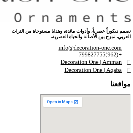
نصمم ديكوراً عصرياً، وأدوات مائدة، وهدايا مستوحاة من التراث
العربي، تمزج بين الأصالة والحياة العصرية.
info@decoration-one.com
+(962)799827755
Decoration One | Amman
Decoration One | Aqaba
مواقعنا