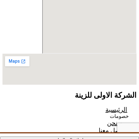
الشركة الاولى للزينة
الرئيسية
خصومات
من نحن
تواصل معنا
سياسة الارجاع