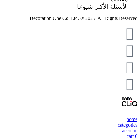
الأسئلة الأكثر شيوعا
Decoration One Co. Ltd. ® 2025. All Rights Reserved.
home
categories
account
cart
0