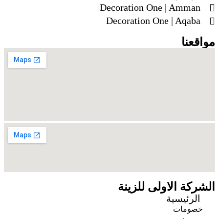
Decoration One | Amman
Decoration One | Aqaba
مواقعنا
الشركة الاولى للزينة
الرئيسية
خصومات