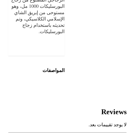
البورسليكات 1000 مل، وهو
مستوحى من إبريق الشاي
الإسلامي الكلاسيكي، وتم
تحديثه باستخدام زجاج
البورسليكات.
المواصفات
Reviews
لا يوجد تقييمات بعد.