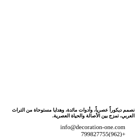
نصمم ديكوراً عصرياً، وأدوات مائدة، وهدايا مستوحاة من التراث
العربي، تمزج بين الأصالة والحياة العصرية.
info@decoration-one.com
+(962)799827755