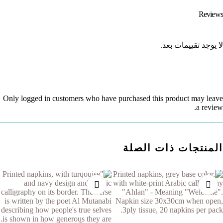
Reviews
لا يوجد تقييمات بعد.
Only logged in customers who have purchased this product may leave
a review.
المنتجات ذات الصلة