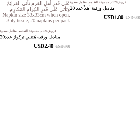
عروض2026
,
مجموعة التقديم
,
مناديل سفرة
مناديل ورقية أهلاً عدد 20
USD
1.80
USD
6.00
عروض2026
,
مجموعة التقديم
,
مناديل سفرة
مناديل ورقية مُتنبي تركواز عدد20
USD
2.40
USD
8.00