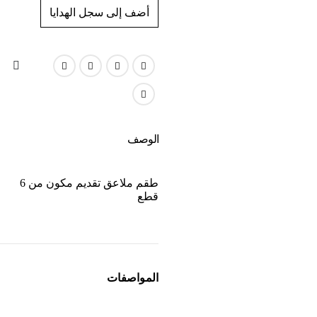
أضف إلى سجل الهدايا
الوصف
طقم ملاعق تقديم مكون من 6
قطع
المواصفات