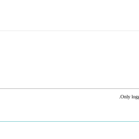
Only logg