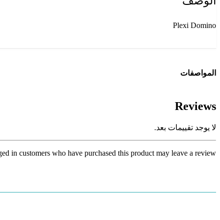
الوصف
Plexi Domino
المواصفات
Reviews
لا يوجد تقييمات بعد.
ed in customers who have purchased this product may leave a review.