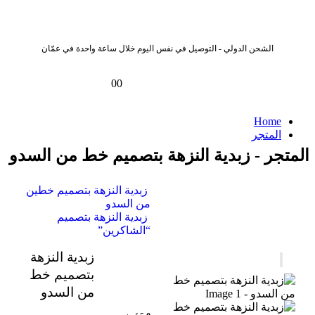
الشحن الدولي - التوصيل في نفس اليوم خلال ساعة واحدة في عمّان
0
0
Home
المتجر
المتجر - زبدية النزهة بتصميم خط من السدو
زبدية النزهة بتصميم خطين
من السدو
زبدية النزهة بتصميم
“الشاكرين”
زبدية النزهة
بتصميم خط
من السدو