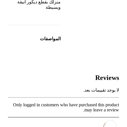
منزلك بقطع ديكور أنيقة
وبسيطة
المواصفات
Reviews
لا يوجد تقييمات بعد.
Only logged in customers who have purchased this product
may leave a review.