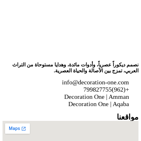
نصمم ديكوراً عصرياً، وأدوات مائدة، وهدايا مستوحاة من التراث
العربي، تمزج بين الأصالة والحياة العصرية.
info@decoration-one.com
+(962)799827755
Decoration One | Amman
Decoration One | Aqaba
مواقعنا