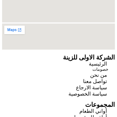
الشركة الاولى للزينة
الرئيسية
خصومات
من نحن
تواصل معنا
سياسة الارجاع
سياسة الخصوصية
المجموعات
أواني الطعام