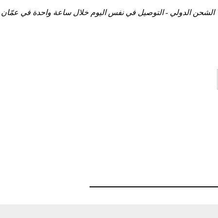
الشحن الدولي - التوصيل في نفس اليوم خلال ساعة واحدة في عمّان