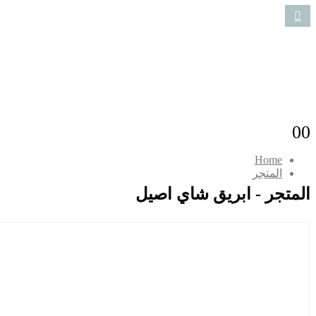
0
0
Home
المتجر
المتجر - ابريق شاي اصيل