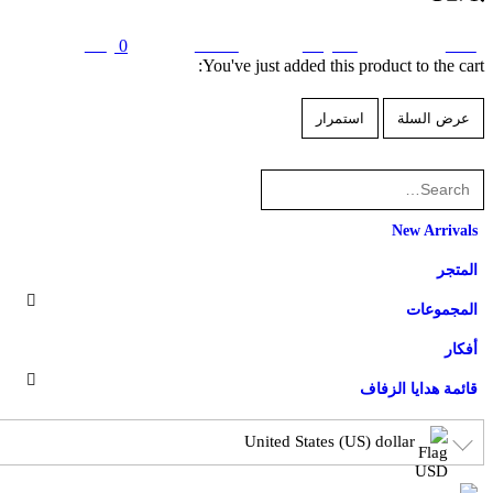
0
cart
account
categories
home
You've just added this product to the cart:
عرض السلة
استمرار
New Arrivals
المتجر
المجموعات
أفكار
قائمة هدايا الزفاف
United States (US) dollar