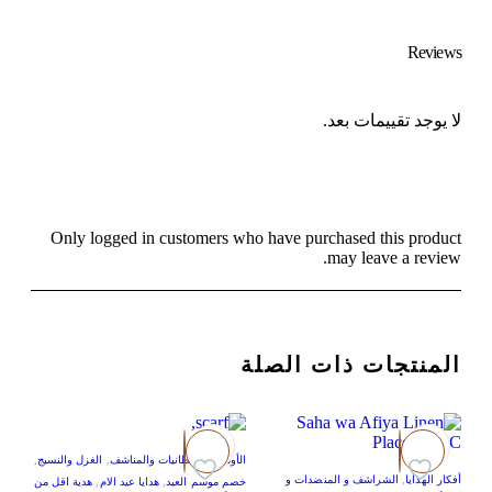
Reviews
لا يوجد تقييمات بعد.
Only logged in customers who have purchased this product
may leave a review.
المنتجات ذات الصلة
الأوشحة والبطانيات والمناشف
,
الغزل والنسيج
,
أفكار الهدايا
,
الشراشف و المنضدات و
خصم موسم العيد
,
هدايا عيد الام
,
هدية اقل من