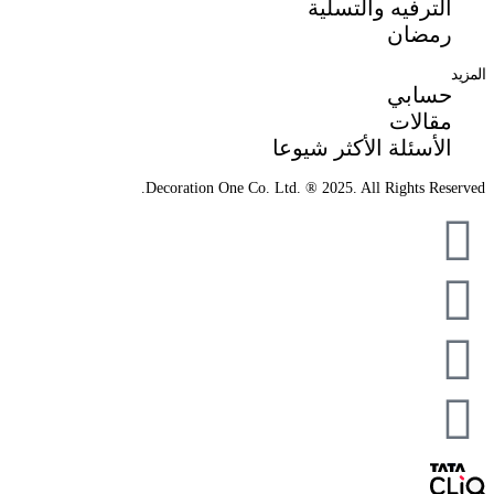
الترفيه والتسلية
رمضان
المزيد
حسابي
مقالات
الأسئلة الأكثر شيوعا
Decoration One Co. Ltd. ® 2025. All Rights Reserved.