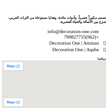
نصمم ديكوراً عصرياً، وأدوات مائدة، وهدايا مستوحاة من التراث العربي،
تمزج بين الأصالة والحياة العصرية.
info@decoration-one.com
+(962)799827755
Decoration One | Amman
Decoration One | Aqaba
مواقعنا