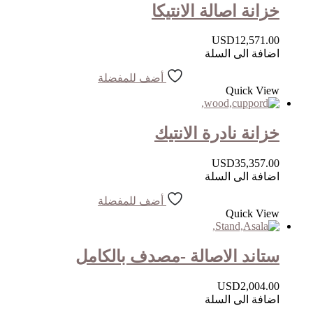
خزانة اصالة الانتيكا
USD
12,571.00
اضافة الى السلة
أضف للمفضلة
Quick View
خزانة نادرة الانتيك
USD
35,357.00
اضافة الى السلة
أضف للمفضلة
Quick View
ستاند الاصالة -مصدف بالكامل
USD
2,004.00
اضافة الى السلة