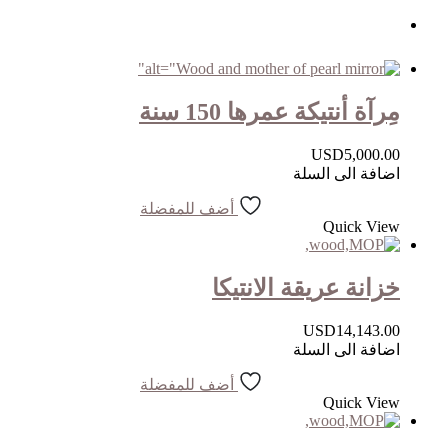
مِرآة أنتيكة عمرها 150 سنة
USD
5,000.00
اضافة الى السلة
أضف للمفضلة
Quick View
خزانة عريقة الانتيكا
USD
14,143.00
اضافة الى السلة
أضف للمفضلة
Quick View