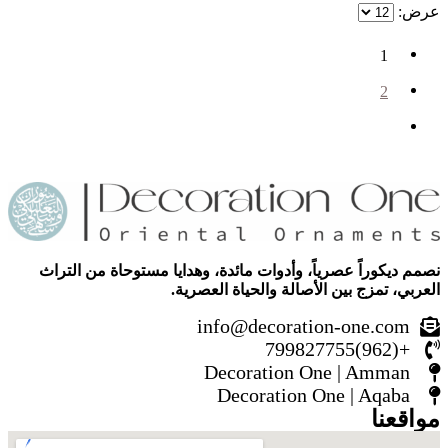
عرض:
1
2
نصمم ديكوراً عصرياً، وأدوات مائدة، وهدايا مستوحاة من التراث
العربي، تمزج بين الأصالة والحياة العصرية.
info@decoration-one.com
+(962)799827755
Decoration One | Amman
Decoration One | Aqaba
مواقعنا