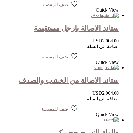
أضف للمفضلة
Quick View
ستاند الاصالة بارجل مستقيمة
USD
2,004.00
اضافة الى السلة
أضف للمفضلة
Quick View
ستاند الاصالة من الخشب والصدف
USD
2,004.00
اضافة الى السلة
أضف للمفضلة
Quick View
طاولة النسيج-حجم كبير