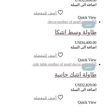
USD
2,004.00
اضافة الى السلة
أضف للمفضلة
Quick View
مميز
طاولة وسط انتيكا
USD
4,400.00
اضافة الى السلة
أضف للمفضلة
Quick View
مميز
طاولة انتيك جانبية
USD
2,829.00
اضافة الى السلة
أضف للمفضلة
Quick View