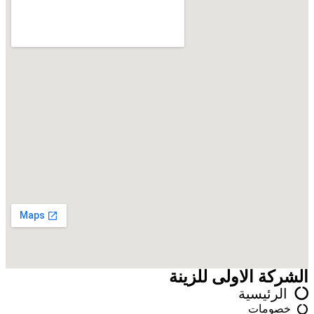
الشركة الاولى للزينة
الرئيسية
خصومات