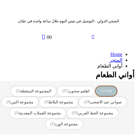
الشحن الدولي - التوصيل في نفس اليوم خلال ساعة واحدة في عمّان
0
0
Home
المتجر
أواني الطعام
أواني الطعام
All
اطقم صحون
المجموعة المنقطة
(2)
(57)
(34)
صواني عيد الاضحى
مجموعة البلاط
مجموعة التين
(3)
(3)
(14)
مجموعة الخط العربي
مجموعة العملات المعدنية
(1)
(31)
مجموعة الورد
(1)