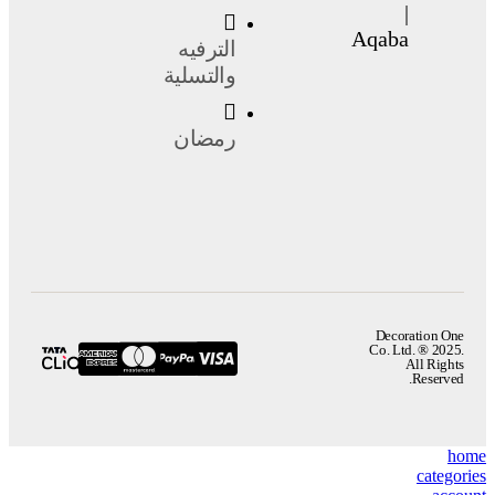
|
Aqaba
الترفيه
والتسلية
رمضان
Decoration One
Co. Ltd. ® 2025.
All Rights
Reserved.
home
categories