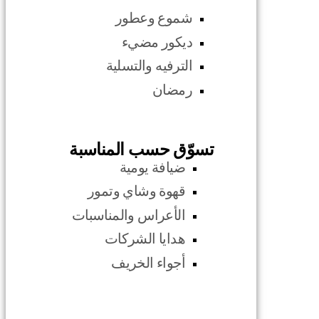
شموع وعطور
ديكور مضيء
الترفيه والتسلية
رمضان
تسوّق حسب المناسبة
ضيافة يومية
قهوة وشاي وتمور
الأعراس والمناسبات
هدايا الشركات
أجواء الخريف