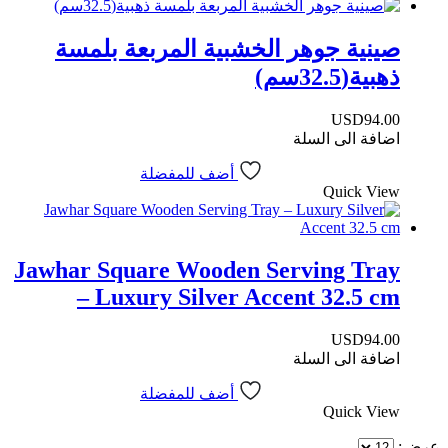
صينية جوهر الخشبية المربعة بلمسة
ذهبية(32.5سم)
USD
94.00
اضافة الى السلة
أضف للمفضلة
Quick View
Jawhar Square Wooden Serving Tray
– Luxury Silver Accent 32.5 cm
USD
94.00
اضافة الى السلة
أضف للمفضلة
Quick View
عرض: