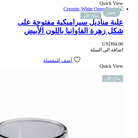
Quick View
مميز
متاح الآن
علبة مناديل سيراميكية مفتوحة على
شكل زهرة الفاوانيا باللون الأبيض
USD
94.00
اضافة الى السلة
أضف للمفضلة
Quick View
متاح الآن