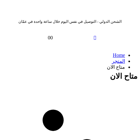
الشحن الدولي - التوصيل في نفس اليوم خلال ساعة واحدة في عمّان
0
0
Home
المتجر
متاح الان
متاح الان