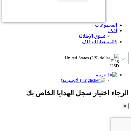
المجموعات
أفكار
تسوّق الإطلالة
قائمة هدايا الزفاف
United States (US) dollar
العربية
English
(
الإنجليزية
)
الرجاء اختيار سجل الهدايا الخاص بك
×