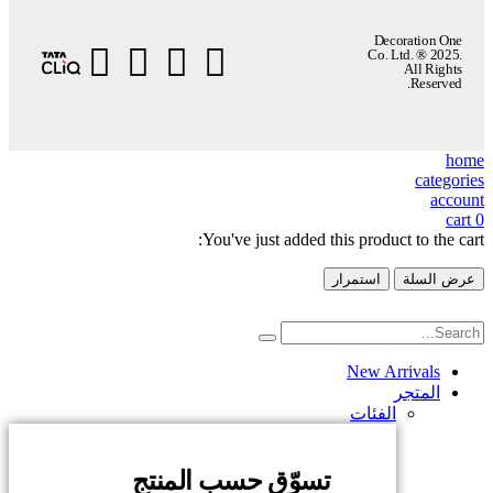
Decoration One
Co. Ltd. ® 2025.
All Rights
Reserved.
home
categories
account
cart
0
You've just added this product to the cart:
عرض السلة
استمرار
New Arrivals
المتجر
الفئات
تسوّق حسب المنتج