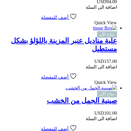
USD
94.00
اضافة الى السلة
أضف للمفضلة
Quick View
متاح الآن
علبة مناديل عنبر المزينة باللؤلؤ بشكل
مستطيل
USD
157.00
اضافة الى السلة
أضف للمفضلة
Quick View
متاح الآن
صينية الجمل من الخشب
USD
101.00
اضافة الى السلة
أضف للمفضلة