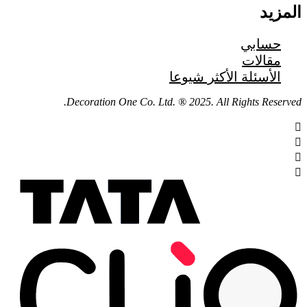
المزيد
حسابي
مقالات
الأسئلة الأكثر شيوعا
Decoration One Co. Ltd. ® 2025. All Rights Reserved.