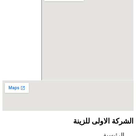
الشركة الاولى للزينة
الرئيسية