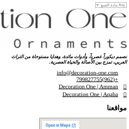
نصمم ديكوراً عصرياً، وأدوات مائدة، وهدايا مستوحاة من التراث
العربي، تمزج بين الأصالة والحياة العصرية.
info@decoration-one.com
+(962)799827755
Decoration One | Amman
Decoration One | Aqaba
مواقعنا