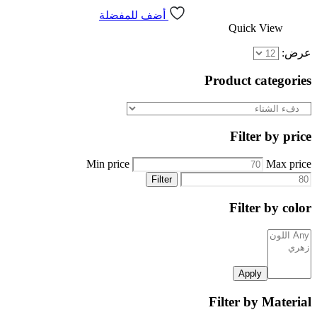
أضف للمفضلة
Quick View
عرض:
Product categories
Filter by price
Min price
Max price
Filter
Filter by color
Apply
Filter by Material